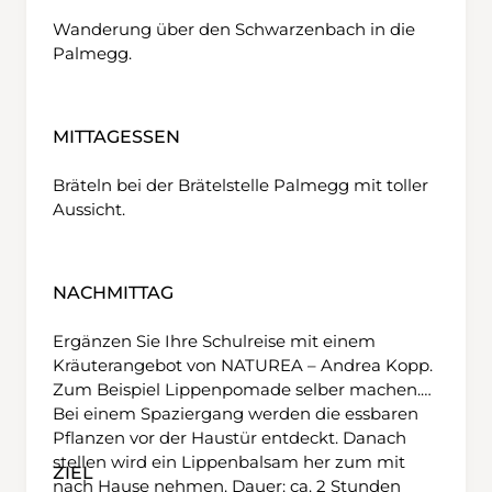
Wanderung über den Schwarzenbach in die
Palmegg.
MITTAGESSEN
Bräteln bei der Brätelstelle Palmegg mit toller
Aussicht.
NACHMITTAG
Ergänzen Sie Ihre Schulreise mit einem
Kräuterangebot von NATUREA – Andrea Kopp.
Zum Beispiel Lippenpomade selber machen.
Bei einem Spaziergang werden die essbaren
Pflanzen vor der Haustür entdeckt. Danach
stellen wird ein Lippenbalsam her zum mit
ZIEL
nach Hause nehmen. Dauer: ca. 2 Stunden