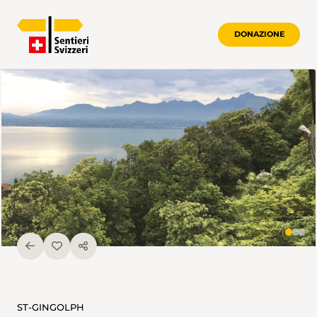
DONAZIONE
ST-GINGOLPH