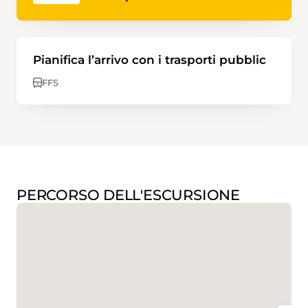
Pianifica l’arrivo con i trasporti pubblic
FFS
PERCORSO DELL'ESCURSIONE