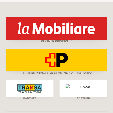
PARTNER PRINCIPALE
PARTNER PRINCIPALE E PARTNER DI TRASPORTO
PARTNER
PARTNER