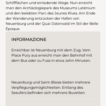
Schilfflächen und einladende Wege. Nun erreicht
man den Archäologiepark des Museums Laténium
und den belebten Parc des Jeunes Rives. Am Ende
der Wanderung entzücken der Hafen von
Neuenburg und der Quai Osterwald im Stil der Belle
Époque.
INFORMAZIONE
Erreichbar ist Neuenburg mit dem Zug
.
Vom
Place Pury aus erreicht man den Bahnhof mit
dem Bus oder zu Fuss in etwa zehn Minuten.
Neuenburg und Saint-Blaise bieten mehrere
Verpflegungsmöglichkeiten. Entlang des
Seeufers befinden sich mehrere Buvetten.