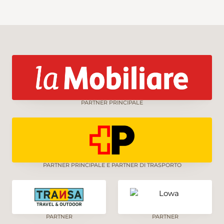
PARTNER PRINCIPALE
PARTNER PRINCIPALE E PARTNER DI TRASPORTO
PARTNER
PARTNER