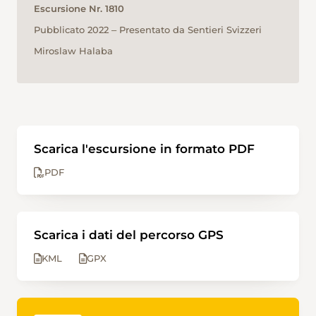
Escursione Nr. 1810
Pubblicato 2022 ‒ Presentato da Sentieri Svizzeri
Miroslaw Halaba
Scarica l'escursione in formato PDF
PDF
Scarica i dati del percorso GPS
KML
GPX