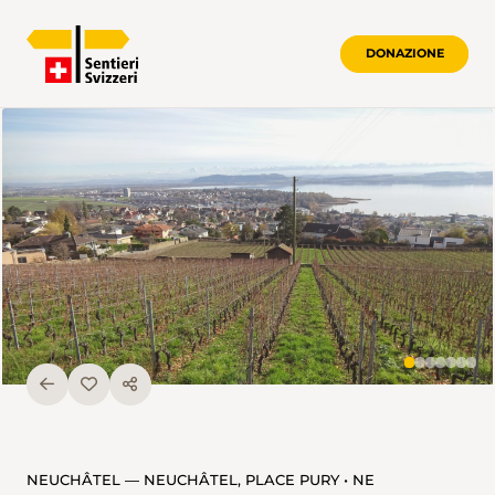
DONAZIONE
NEUCHÂTEL — NEUCHÂTEL, PLACE PURY • NE