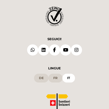
SEGUICI!
LINGUE
DE
FR
IT