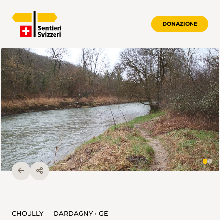
DONAZIONE
CHOULLY — DARDAGNY • GE