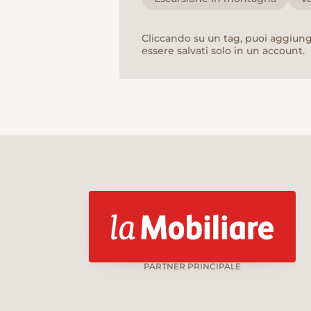
Cliccando su un tag, puoi aggiunge
essere salvati solo in un account.
PARTNER PRINCIPALE