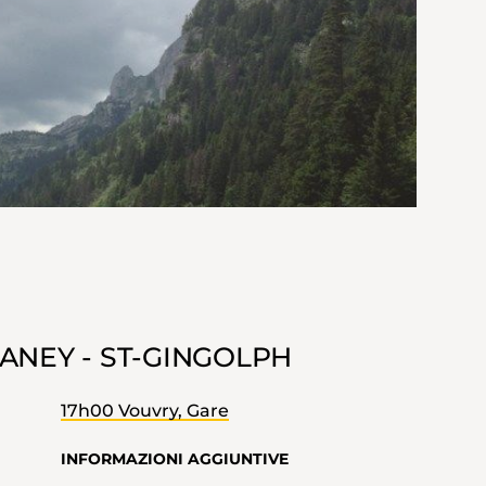
 TANEY - ST-GINGOLPH
17h00 Vouvry, Gare
INFORMAZIONI AGGIUNTIVE