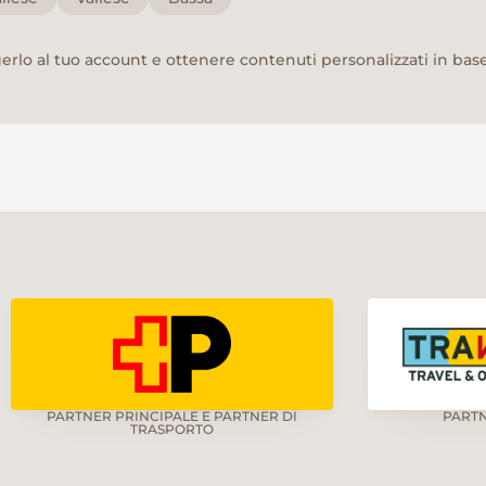
rlo al tuo account e ottenere contenuti personalizzati in base 
PARTNER PRINCIPALE E PARTNER DI
PART
TRASPORTO