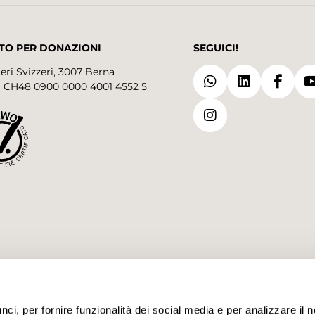
TO PER DONAZIONI
SEGUICI!
eri Svizzeri, 3007 Berna
 CH48 0900 0000 4001 4552 5
i, per fornire funzionalità dei social media e per analizzare il no