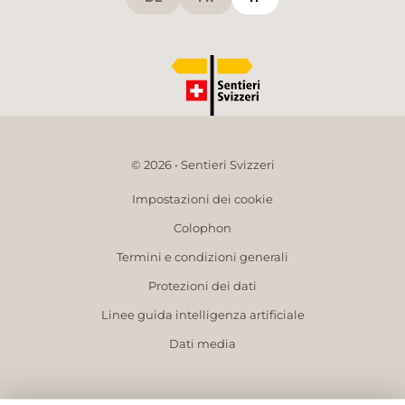
© 2026 • Sentieri Svizzeri
Impostazioni dei cookie
Colophon
Termini e condizioni generali
Protezioni dei dati
Linee guida intelligenza artificiale
Dati media