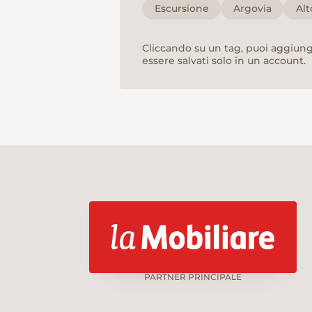
Escursione
Argovia
Alt
Cliccando su un tag, puoi aggiunge
essere salvati solo in un account.
PARTNER PRINCIPALE