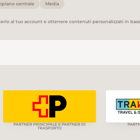
opiano centrale
Media
rlo al tuo account e ottenere contenuti personalizzati in base 
PARTNER PRINCIPALE E PARTNER DI
PART
TRASPORTO