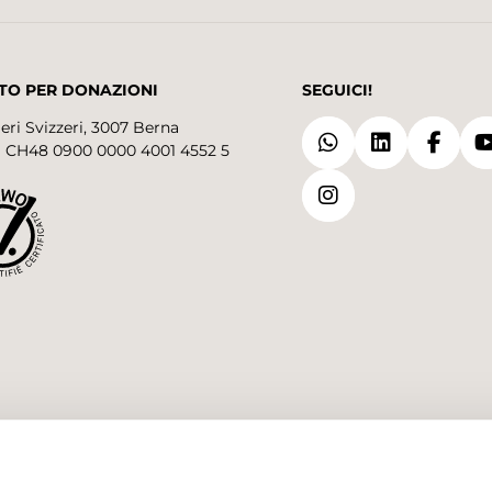
TO PER DONAZIONI
SEGUICI!
eri Svizzeri, 3007 Berna
 CH48 0900 0000 4001 4552 5