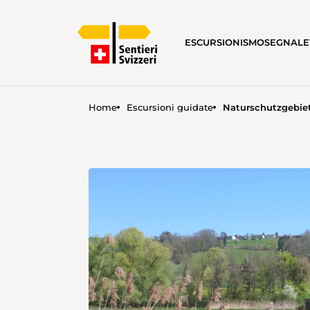
ESCURSIONISMO
SEGNALE
Home
Escursioni guidate
Naturschutzgebie