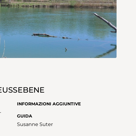
EUSSEBENE
INFORMAZIONI AGGIUNTIVE
-
GUIDA
Susanne Suter