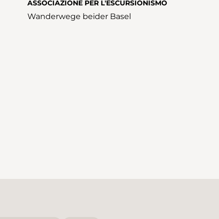
ASSOCIAZIONE PER L'ESCURSIONISMO
Wanderwege beider Basel