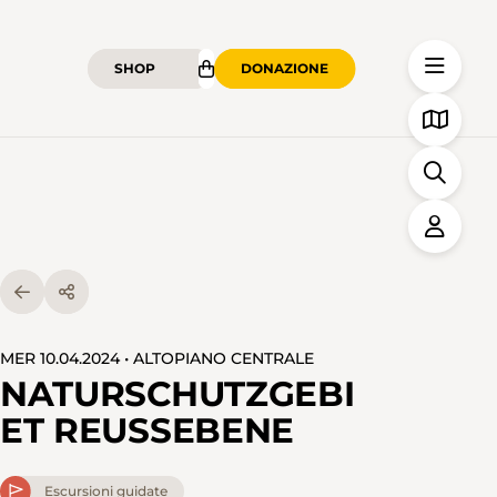
SHOP
DONAZIONE
MER 10.04.2024 • ALTOPIANO CENTRALE
NATURSCHUTZGEBI
ET REUSSEBENE
Escursioni guidate