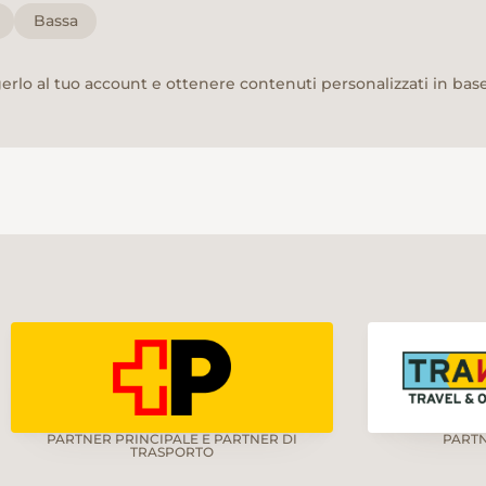
Bassa
rlo al tuo account e ottenere contenuti personalizzati in base 
PARTNER PRINCIPALE E PARTNER DI
PART
TRASPORTO