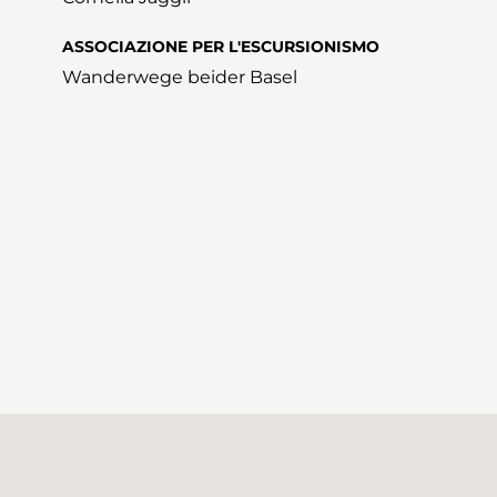
ASSOCIAZIONE PER L'ESCURSIONISMO
Wanderwege beider Basel