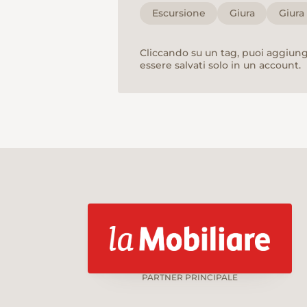
Escursione
Giura
Giura
Cliccando su un tag, puoi aggiunge
essere salvati solo in un account.
PARTNER PRINCIPALE