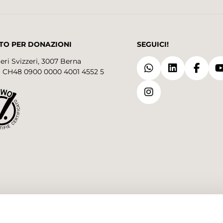
TO PER DONAZIONI
SEGUICI!
eri Svizzeri, 3007 Berna
 CH48 0900 0000 4001 4552 5