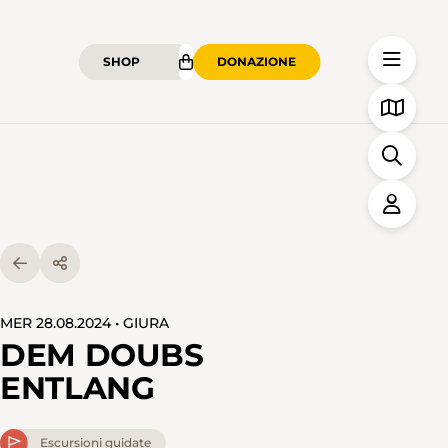
SHOP
DONAZIONE
MER 28.08.2024 • GIURA
DEM DOUBS
ENTLANG
Escursioni guidate