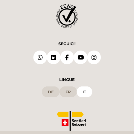
SEGUICI!
LINGUE
DE
FR
IT