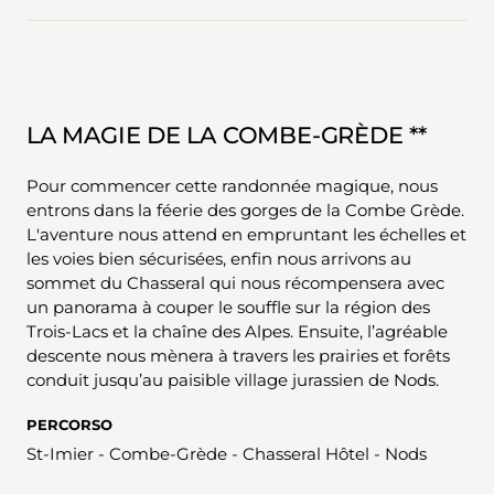
LA MAGIE DE LA COMBE-GRÈDE **
Pour commencer cette randonnée magique, nous
entrons dans la féerie des gorges de la Combe Grède.
L'aventure nous attend en empruntant les échelles et
les voies bien sécurisées, enfin nous arrivons au
sommet du Chasseral qui nous récompensera avec
un panorama à couper le souffle sur la région des
Trois-Lacs et la chaîne des Alpes. Ensuite, l’agréable
descente nous mènera à travers les prairies et forêts
conduit jusqu’au paisible village jurassien de Nods.
PERCORSO
St-Imier - Combe-Grède - Chasseral Hôtel - Nods