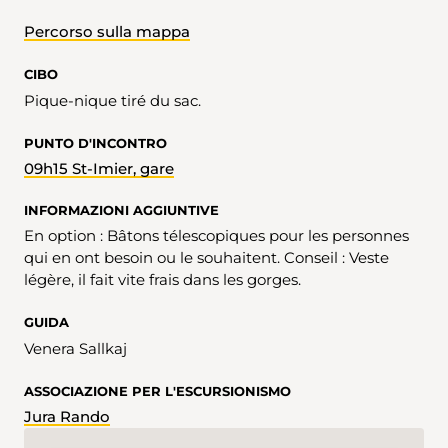
Percorso sulla mappa
CIBO
Pique-nique tiré du sac.
PUNTO D'INCONTRO
09h15 St-Imier, gare
INFORMAZIONI AGGIUNTIVE
En option : Bâtons télescopiques pour les personnes
qui en ont besoin ou le souhaitent. Conseil : Veste
légère, il fait vite frais dans les gorges.
GUIDA
Venera Sallkaj
ASSOCIAZIONE PER L'ESCURSIONISMO
Jura Rando