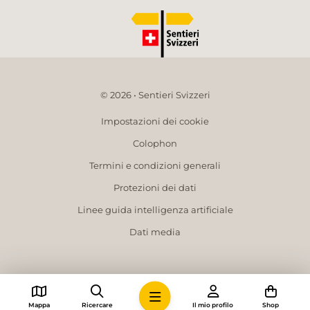
© 2026 • Sentieri Svizzeri
Impostazioni dei cookie
Colophon
Termini e condizioni generali
Protezioni dei dati
Linee guida intelligenza artificiale
Dati media
Mappa
Ricercare
Il mio profilo
Shop