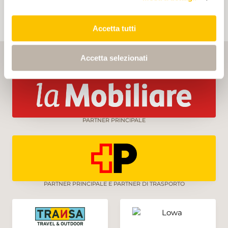
Accetta tutti
Accetta selezionati
PARTNER PRINCIPALE
PARTNER PRINCIPALE E PARTNER DI TRASPORTO