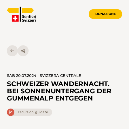
DONAZIONE
SAB 20.07.2024 • SVIZZERA CENTRALE
SCHWEIZER WANDERNACHT.
BEI SONNENUNTERGANG DER
GUMMENALP ENTGEGEN
Escursioni guidate