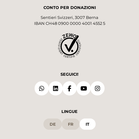
CONTO PER DONAZIONI
Sentieri Svizzeri, 3007 Berna
IBAN CH48 0900 0000 4001 4552 5
SEGUICI!
LINGUE
DE
FR
IT