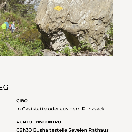
EG
CIBO
in Gaststätte oder aus dem Rucksack
PUNTO D'INCONTRO
09h30 Bushaltestelle Sevelen Rathaus