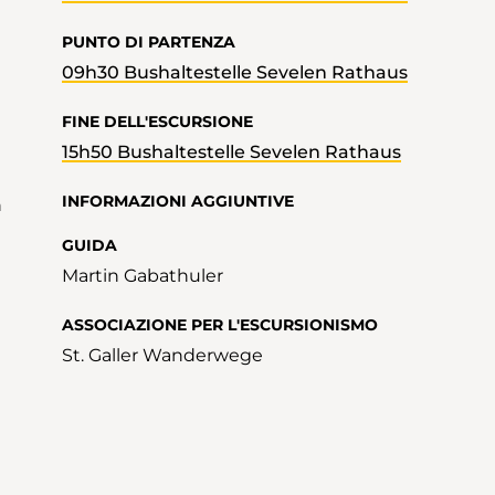
PUNTO DI PARTENZA
09h30 Bushaltestelle Sevelen Rathaus
FINE DELL'ESCURSIONE
15h50 Bushaltestelle Sevelen Rathaus
INFORMAZIONI AGGIUNTIVE
n
GUIDA
Martin Gabathuler
ASSOCIAZIONE PER L'ESCURSIONISMO
St. Galler Wanderwege