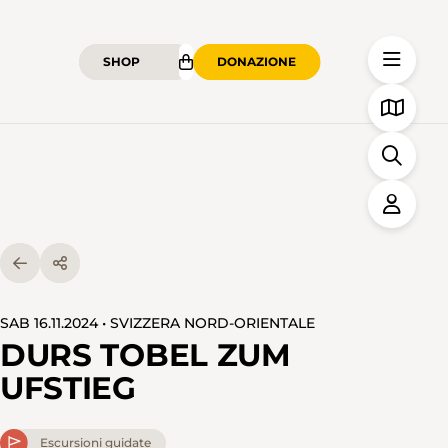
SHOP
DONAZIONE
SAB 16.11.2024 • SVIZZERA NORD-ORIENTALE
DURS TOBEL ZUM
UFSTIEG
Escursioni guidate