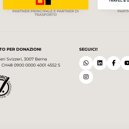
PARTNER PRINCIPALE E PARTNER DI
PART
TRASPORTO
TO PER DONAZIONI
SEGUICI!
eri Svizzeri, 3007 Berna
 CH48 0900 0000 4001 4552 5