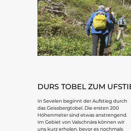
DURS TOBEL ZUM UFSTI
In Sevelen beginnt der Aufstieg durch
das Geissbergtobel. Die ersten 200
Höhenmeter sind etwas anstrengend.
Im Gebiet von Valschnära können wir
uns kurz erholen, bevor es nochmals