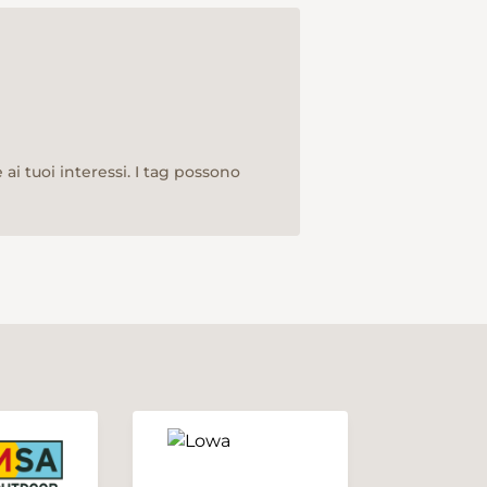
ai tuoi interessi. I tag possono