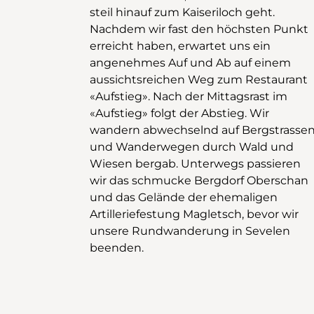
steil hinauf zum Kaiseriloch geht.
Nachdem wir fast den höchsten Punkt
erreicht haben, erwartet uns ein
angenehmes Auf und Ab auf einem
aussichtsreichen Weg zum Restaurant
«Aufstieg». Nach der Mittagsrast im
«Aufstieg» folgt der Abstieg. Wir
wandern abwechselnd auf Bergstrasse
und Wanderwegen durch Wald und
Wiesen bergab. Unterwegs passieren
wir das schmucke Bergdorf Oberschan
und das Gelände der ehemaligen
Artilleriefestung Magletsch, bevor wir
unsere Rundwanderung in Sevelen
beenden.