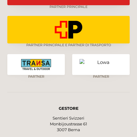
PARTNER PRINCIPALE
PARTNER PRINCIPALE E PARTNER DI TRASPORTO
PARTNER
PARTNER
GESTORE
Sentieri Svizzeri
Monbijoustrasse 61
3007 Berna