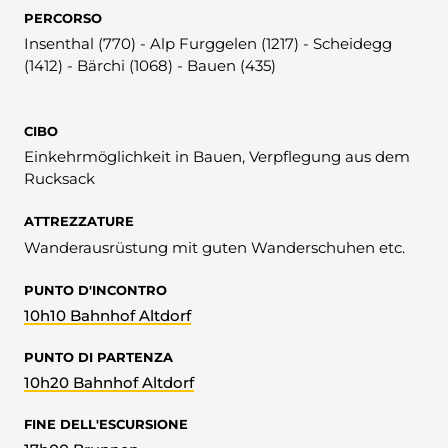
PERCORSO
Insenthal (770) - Alp Furggelen (1217) - Scheidegg
(1412) - Bärchi (1068) - Bauen (435)
CIBO
Einkehrmöglichkeit in Bauen, Verpflegung aus dem
Rucksack
ATTREZZATURE
Wanderausrüstung mit guten Wanderschuhen etc.
PUNTO D'INCONTRO
10h10 Bahnhof Altdorf
PUNTO DI PARTENZA
10h20 Bahnhof Altdorf
FINE DELL'ESCURSIONE