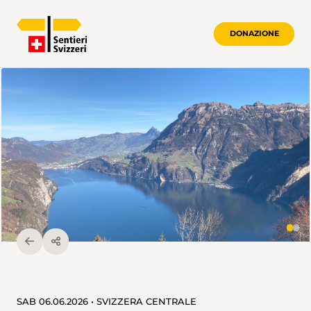
DONAZIONE
SAB 06.06.2026 • SVIZZERA CENTRALE