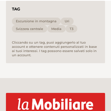
TAG
Escursione in montagna
Uri
Svizzera centrale
Media
T3
Cliccando su un tag, puoi aggiungerlo al tuo
account e ottenere contenuti personalizzati in base
ai tuoi interessi. I tag possono essere salvati solo in
un account.