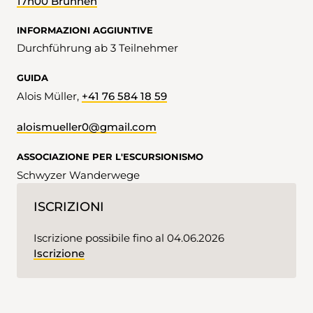
17h00 Brunnen
INFORMAZIONI AGGIUNTIVE
Durchführung ab 3 Teilnehmer
GUIDA
Alois Müller,
+41 76 584 18 59
aloismueller0@gmail.com
ASSOCIAZIONE PER L'ESCURSIONISMO
Schwyzer Wanderwege
ISCRIZIONI
Iscrizione possibile fino al 04.06.2026
Iscrizione