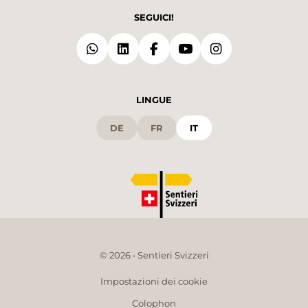
SEGUICI!
LINGUE
DE
FR
IT
© 2026 • Sentieri Svizzeri
Impostazioni dei cookie
Colophon