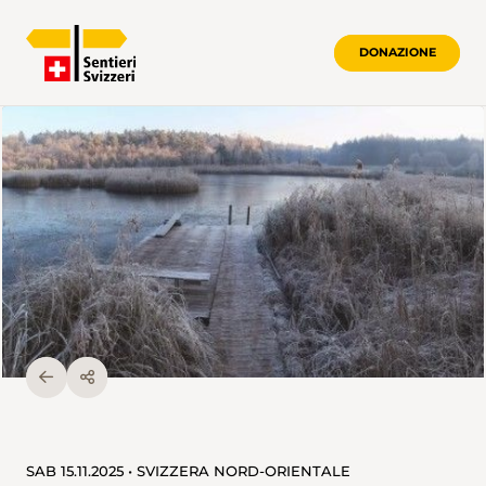
DONAZIONE
SAB 15.11.2025 • SVIZZERA NORD-ORIENTALE