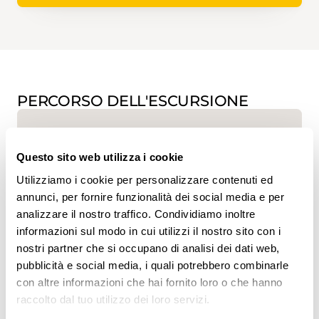
PERCORSO DELL'ESCURSIONE
Questo sito web utilizza i cookie
Utilizziamo i cookie per personalizzare contenuti ed
annunci, per fornire funzionalità dei social media e per
analizzare il nostro traffico. Condividiamo inoltre
www.sentieri-svizzeri.ch
informazioni sul modo in cui utilizzi il nostro sito con i
nostri partner che si occupano di analisi dei dati web,
pubblicità e social media, i quali potrebbero combinarle
con altre informazioni che hai fornito loro o che hanno
raccolto dal tuo utilizzo dei loro servizi.
,