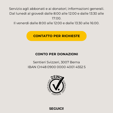
Servizio agli abbonati e ai donatori; informazioni generali.
Dal lunedì al giovedì dalle 8:00 alle 12:00 e dalle 13:30 alle
17:00.
Il venerdì dalle 8:00 alle 12:00 e dalle 13:30 alle 16:00.
CONTATTO PER RICHIESTE
CONTO PER DONAZIONI
Sentieri Svizzeri, 3007 Berna
IBAN CH48 0900 0000 4001 4552 5
SEGUICI!