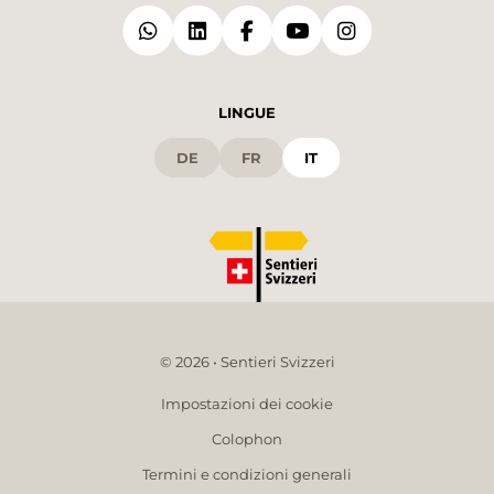
LINGUE
DE
FR
IT
© 2026 • Sentieri Svizzeri
Impostazioni dei cookie
Colophon
Termini e condizioni generali