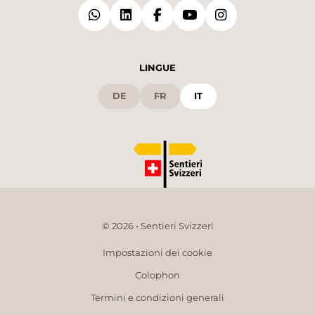
LINGUE
DE
FR
IT
© 2026 • Sentieri Svizzeri
Impostazioni dei cookie
Colophon
Termini e condizioni generali