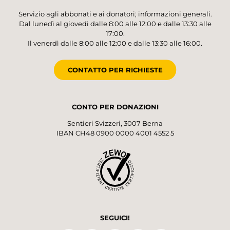
Servizio agli abbonati e ai donatori; informazioni generali.
Dal lunedì al giovedì dalle 8:00 alle 12:00 e dalle 13:30 alle
17:00.
Il venerdì dalle 8:00 alle 12:00 e dalle 13:30 alle 16:00.
CONTATTO PER RICHIESTE
CONTO PER DONAZIONI
Sentieri Svizzeri, 3007 Berna
IBAN CH48 0900 0000 4001 4552 5
SEGUICI!