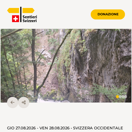
DONAZIONE
GIO 27.08.2026 - VEN 28.08.2026 • SVIZZERA OCCIDENTALE