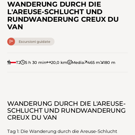
WANDERUNG DURCH DIE
L'AREUSE-SCHLUCHT UND
RUNDWANDERUNG CREUX DU
VAN
Escursioni guidate
T2
5 h 30 min
20,0 km
Media
465 m
180 m
WANDERUNG DURCH DIE L'AREUSE-
SCHLUCHT UND RUNDWANDERUNG
CREUX DU VAN
Tag 1: Die Wanderung durch die Areuse-Schlucht