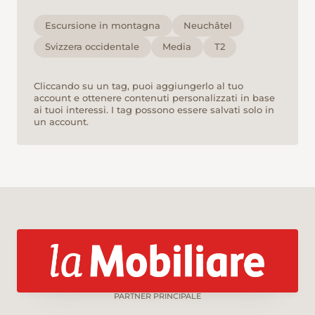
Escursione in montagna
Neuchâtel
Svizzera occidentale
Media
T2
Cliccando su un tag, puoi aggiungerlo al tuo
account e ottenere contenuti personalizzati in base
ai tuoi interessi. I tag possono essere salvati solo in
un account.
PARTNER PRINCIPALE