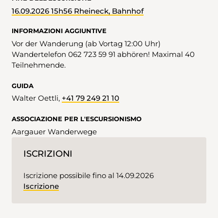
16.09.2026 15h56 Rheineck, Bahnhof
INFORMAZIONI AGGIUNTIVE
Vor der Wanderung (ab Vortag 12:00 Uhr)
Wandertelefon 062 723 59 91 abhören! Maximal 40
Teilnehmende.
GUIDA
Walter Oettli,
+41 79 249 21 10
ASSOCIAZIONE PER L'ESCURSIONISMO
Aargauer Wanderwege
ISCRIZIONI
Iscrizione possibile fino al 14.09.2026
Iscrizione