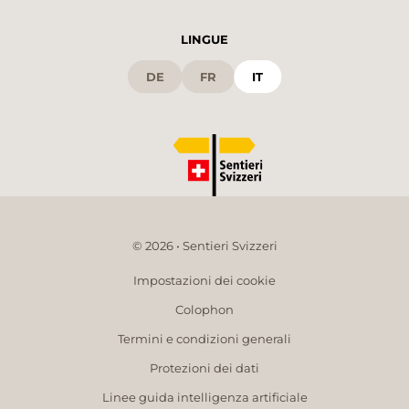
LINGUE
DE
FR
IT
© 2026 • Sentieri Svizzeri
Impostazioni dei cookie
Colophon
Termini e condizioni generali
Protezioni dei dati
Linee guida intelligenza artificiale