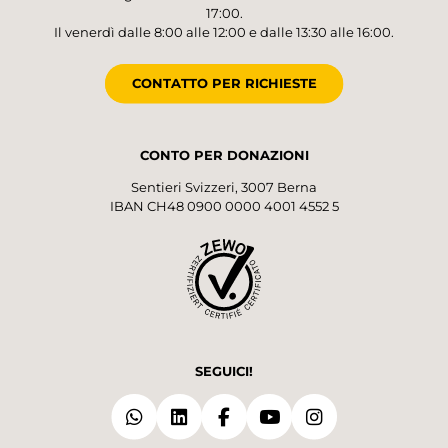
17:00.
Il venerdì dalle 8:00 alle 12:00 e dalle 13:30 alle 16:00.
CONTATTO PER RICHIESTE
CONTO PER DONAZIONI
Sentieri Svizzeri, 3007 Berna
IBAN CH48 0900 0000 4001 4552 5
SEGUICI!