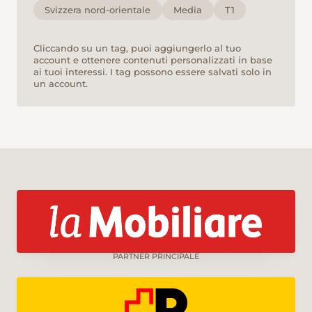
Svizzera nord-orientale
Media
T1
Cliccando su un tag, puoi aggiungerlo al tuo
account e ottenere contenuti personalizzati in base
ai tuoi interessi. I tag possono essere salvati solo in
un account.
PARTNER PRINCIPALE