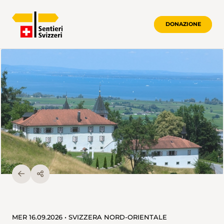
DONAZIONE
MER 16.09.2026 • SVIZZERA NORD-ORIENTALE