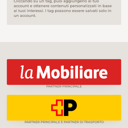
Cliccando su un tag, puoi aggiungerlo al tuo
account e ottenere contenuti personalizzati in base
ai tuoi interessi. I tag possono essere salvati solo in
un account.
PARTNER PRINCIPALE
PARTNER PRINCIPALE E PARTNER DI TRASPORTO