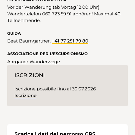
Vor der Wanderung (ab Vortag 12:00 Uhr)
Wandertelefon 062 723 59 91 abhören! Maximal 40
Teilnehmende.
GUIDA
Beat Baumgartner,
+41 77 251 79 80
ASSOCIAZIONE PER L'ESCURSIONISMO
Aargauer Wanderwege
ISCRIZIONI
Iscrizione possibile fino al 30.07.2026
Iscrizione
Scarica i dati del percorso GPS