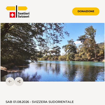
DONAZIONE
SAB 01.08.2026 • SVIZZERA SUDORIENTALE