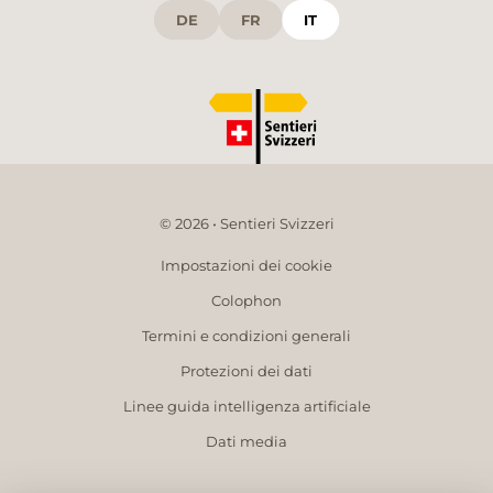
DE
FR
IT
© 2026 • Sentieri Svizzeri
Impostazioni dei cookie
Colophon
Termini e condizioni generali
Protezioni dei dati
Linee guida intelligenza artificiale
Dati media