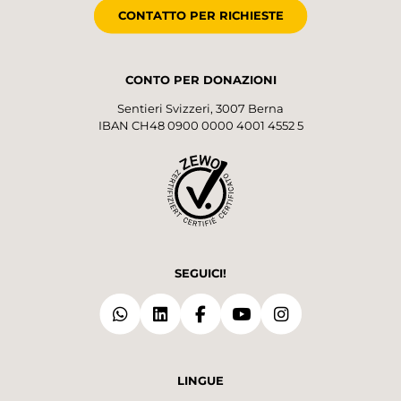
CONTATTO PER RICHIESTE
CONTO PER DONAZIONI
Sentieri Svizzeri, 3007 Berna
IBAN CH48 0900 0000 4001 4552 5
SEGUICI!
LINGUE