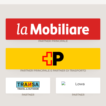
PARTNER PRINCIPALE
PARTNER PRINCIPALE E PARTNER DI TRASPORTO
PARTNER
PARTNER