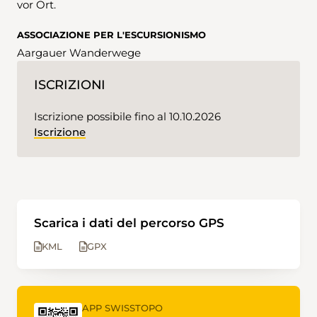
vor Ort.
ASSOCIAZIONE PER L'ESCURSIONISMO
Aargauer Wanderwege
ISCRIZIONI
Iscrizione possibile fino al 10.10.2026
Iscrizione
Scarica i dati del percorso GPS
KML
GPX
APP SWISSTOPO