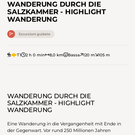
WANDERUNG DURCH DIE
SALZKAMMER - HIGHLIGHT
WANDERUNG
Escursioni guidate
T1
2 h 0 min
8,0 km
Bassa
120 m
105 m
WANDERUNG DURCH DIE
SALZKAMMER - HIGHLIGHT
WANDERUNG
Eine Wanderung in die Vergangenheit mit Ende in
der Gegenwart. Vor rund 250 Millionen Jahren