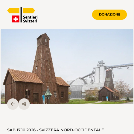
DONAZIONE
SAB 17.10.2026 • SVIZZERA NORD-OCCIDENTALE