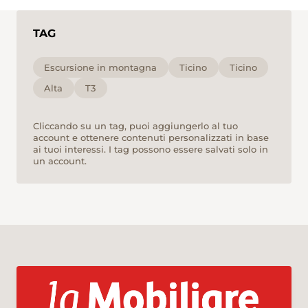
TAG
Escursione in montagna
Ticino
Ticino
Alta
T3
Cliccando su un tag, puoi aggiungerlo al tuo
account e ottenere contenuti personalizzati in base
ai tuoi interessi. I tag possono essere salvati solo in
un account.