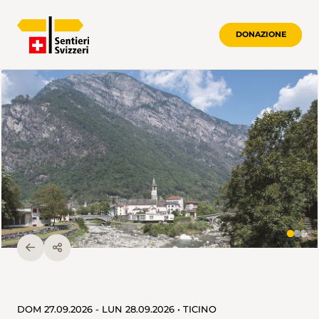
DONAZIONE
DOM 27.09.2026 - LUN 28.09.2026 • TICINO