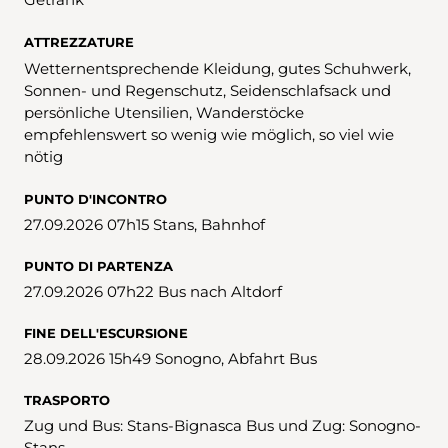
ATTREZZATURE
Wetternentsprechende Kleidung, gutes Schuhwerk,
Sonnen- und Regenschutz, Seidenschlafsack und
persönliche Utensilien, Wanderstöcke
empfehlenswert so wenig wie möglich, so viel wie
nötig
PUNTO D'INCONTRO
27.09.2026 07h15 Stans, Bahnhof
PUNTO DI PARTENZA
27.09.2026 07h22 Bus nach Altdorf
FINE DELL'ESCURSIONE
28.09.2026 15h49 Sonogno, Abfahrt Bus
TRASPORTO
Zug und Bus: Stans-Bignasca Bus und Zug: Sonogno-
Stans