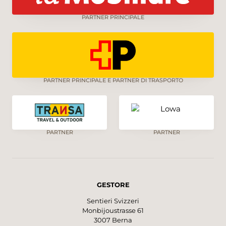
PARTNER PRINCIPALE
PARTNER PRINCIPALE E PARTNER DI TRASPORTO
PARTNER
PARTNER
GESTORE
Sentieri Svizzeri
Monbijoustrasse 61
3007 Berna