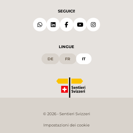
SEGUICI!
LINGUE
DE
FR
IT
© 2026 • Sentieri Svizzeri
Impostazioni dei cookie