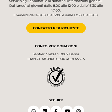
Servizio agli abbonati e ai donatori; informazioni generali.
Dal lunedì al giovedì dalle 8:00 alle 12:00 e dalle 13:30 alle
17:00.
Il venerdì dalle 8:00 alle 12:00 e dalle 13:30 alle 16:00.
CONTATTO PER RICHIESTE
CONTO PER DONAZIONI
Sentieri Svizzeri, 3007 Berna
IBAN CH48 0900 0000 4001 4552 5
SEGUICI!