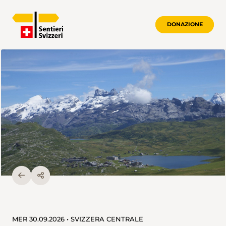
DONAZIONE
MER 30.09.2026 • SVIZZERA CENTRALE