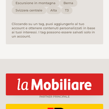
Escursione in montagna
Berna
Svizzera centrale
Alta
T3
Cliccando su un tag, puoi aggiungerlo al tuo
account e ottenere contenuti personalizzati in base
ai tuoi interessi. I tag possono essere salvati solo in
un account.
PARTNER PRINCIPALE