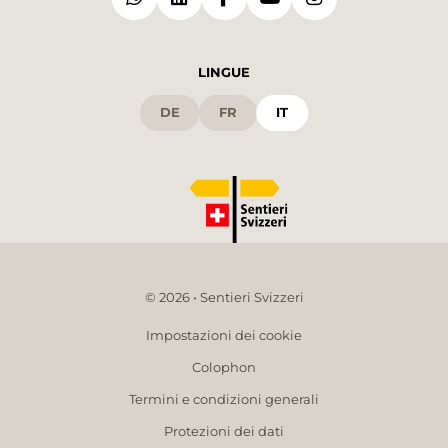
LINGUE
DE
FR
IT
© 2026 • Sentieri Svizzeri
Impostazioni dei cookie
Colophon
Termini e condizioni generali
Protezioni dei dati