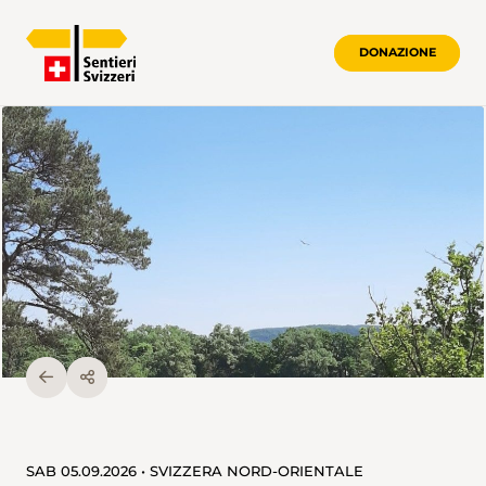
DONAZIONE
SAB 05.09.2026 • SVIZZERA NORD-ORIENTALE