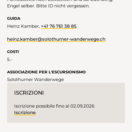
Engel selber. Bitte ID nicht vergessen.
GUIDA
Heinz Kamber,
+41 76 761 38 85
heinz.kamber@solothurner-wanderwege.ch
COSTI
5.-
ASSOCIAZIONE PER L'ESCURSIONISMO
Solothurner Wanderwege
ISCRIZIONI
Iscrizione possibile fino al 02.09.2026
Iscrizione