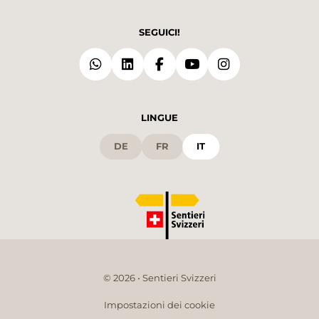
SEGUICI!
LINGUE
DE
FR
IT
© 2026 • Sentieri Svizzeri
Impostazioni dei cookie