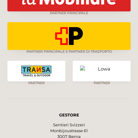
PARTNER PRINCIPALE
PARTNER PRINCIPALE E PARTNER DI TRASPORTO
PARTNER
PARTNER
GESTORE
Sentieri Svizzeri
Monbijoustrasse 61
3007 Berna