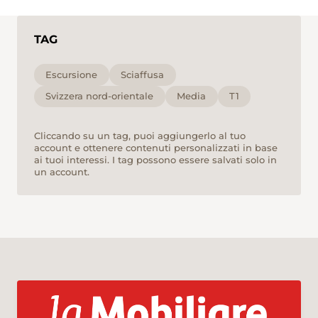
TAG
Escursione
Sciaffusa
Svizzera nord-orientale
Media
T1
Cliccando su un tag, puoi aggiungerlo al tuo
account e ottenere contenuti personalizzati in base
ai tuoi interessi. I tag possono essere salvati solo in
un account.