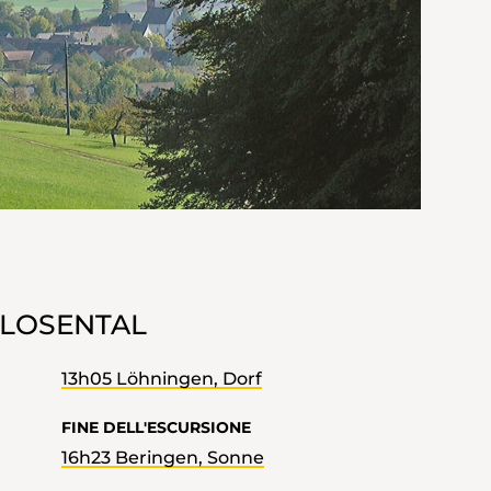
LOSENTAL
13h05 Löhningen, Dorf
FINE DELL'ESCURSIONE
16h23 Beringen, Sonne