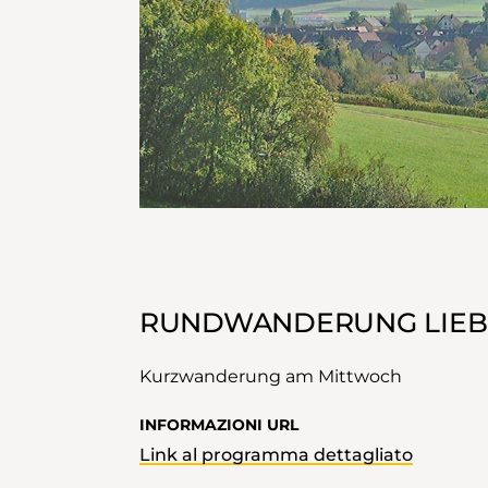
RUNDWANDERUNG LIEB
Kurzwanderung am Mittwoch
INFORMAZIONI URL
Link al programma dettagliato