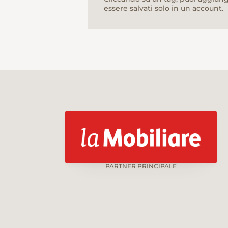
essere salvati solo in un account.
PARTNER PRINCIPALE