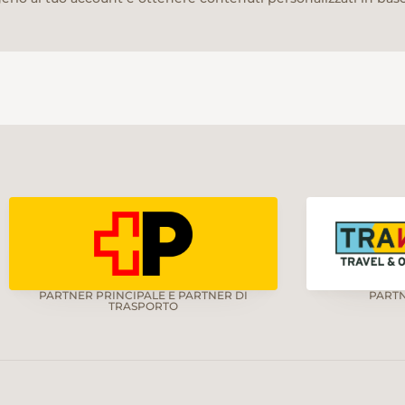
PARTNER PRINCIPALE E PARTNER DI
PART
TRASPORTO