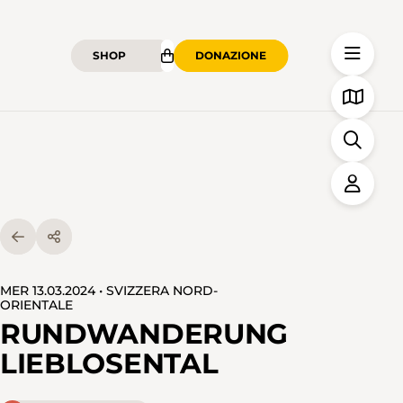
SHOP
DONAZIONE
MER 13.03.2024 • SVIZZERA NORD-
ORIENTALE
RUNDWANDERUNG
LIEBLOSENTAL