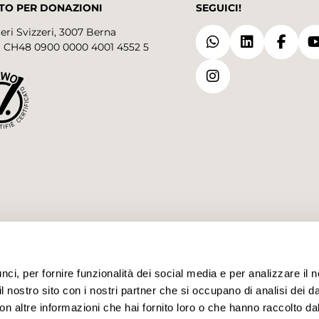
TO PER DONAZIONI
SEGUICI!
eri Svizzeri, 3007 Berna
 CH48 0900 0000 4001 4552 5
i, per fornire funzionalità dei social media e per analizzare il no
il nostro sito con i nostri partner che si occupano di analisi dei d
n altre informazioni che hai fornito loro o che hanno raccolto dal