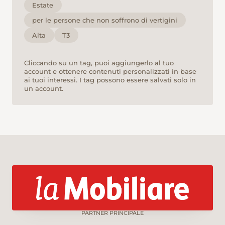
Estate
per le persone che non soffrono di vertigini
Alta
T3
Cliccando su un tag, puoi aggiungerlo al tuo
account e ottenere contenuti personalizzati in base
ai tuoi interessi. I tag possono essere salvati solo in
un account.
PARTNER PRINCIPALE