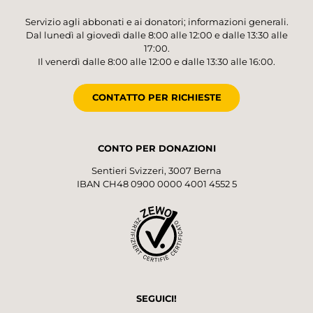
Servizio agli abbonati e ai donatori; informazioni generali.
Dal lunedì al giovedì dalle 8:00 alle 12:00 e dalle 13:30 alle
17:00.
Il venerdì dalle 8:00 alle 12:00 e dalle 13:30 alle 16:00.
CONTATTO PER RICHIESTE
CONTO PER DONAZIONI
Sentieri Svizzeri, 3007 Berna
IBAN CH48 0900 0000 4001 4552 5
SEGUICI!