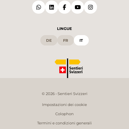
LINGUE
DE
FR
IT
© 2026 • Sentieri Svizzeri
Impostazioni dei cookie
Colophon
Termini e condizioni generali