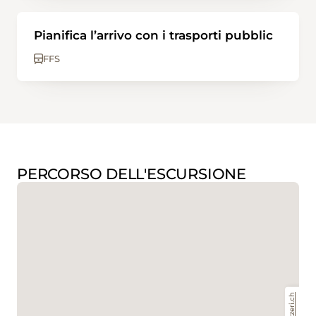
Pianifica l’arrivo con i trasporti pubblic
FFS
PERCORSO DELL'ESCURSIONE