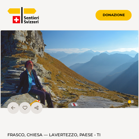
DONAZIONE
FRASCO, CHIESA — LAVERTEZZO, PAESE • TI