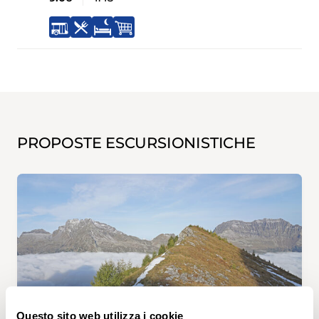
PROPOSTE ESCURSIONISTICHE
Questo sito web utilizza i cookie