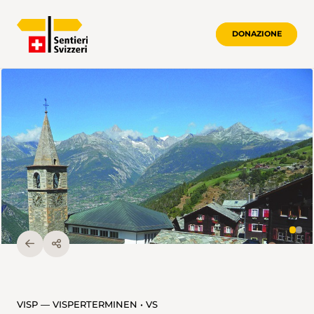
DONAZIONE
VISP — VISPERTERMINEN • VS