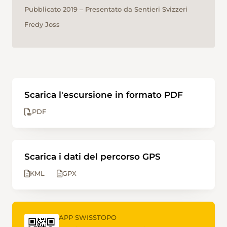
Pubblicato 2019 ‒ Presentato da Sentieri Svizzeri
Fredy Joss
Scarica l'escursione in formato PDF
PDF
Scarica i dati del percorso GPS
KML
GPX
APP SWISSTOPO