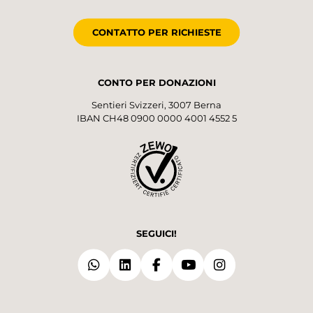
CONTATTO PER RICHIESTE
CONTO PER DONAZIONI
Sentieri Svizzeri, 3007 Berna
IBAN CH48 0900 0000 4001 4552 5
SEGUICI!