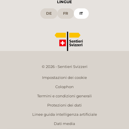
LINGUE
DE
FR
IT
© 2026 • Sentieri Svizzeri
Impostazioni dei cookie
Colophon
Termini e condizioni generali
Protezioni dei dati
Linee guida intelligenza artificiale
Dati media