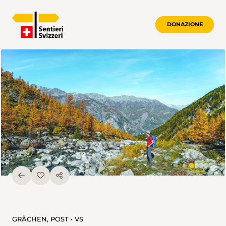
DONAZIONE
GRÄCHEN, POST • VS