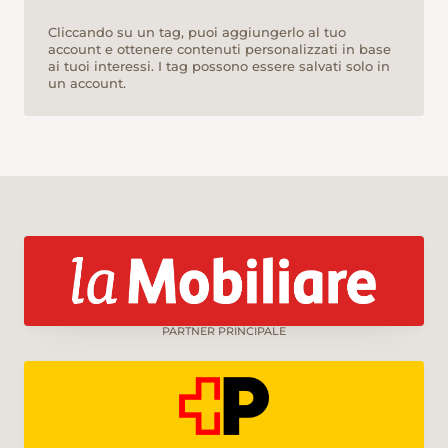
Cliccando su un tag, puoi aggiungerlo al tuo
account e ottenere contenuti personalizzati in base
ai tuoi interessi. I tag possono essere salvati solo in
un account.
PARTNER PRINCIPALE