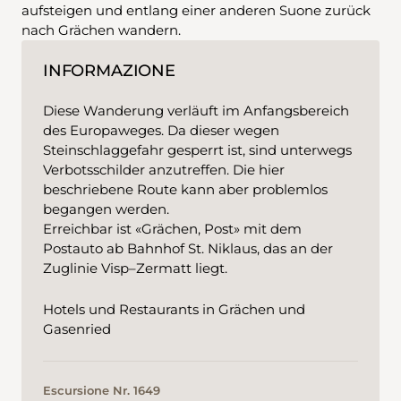
aufsteigen und entlang einer anderen Suone zurück
nach Grächen wandern.
INFORMAZIONE
Diese Wanderung verläuft im Anfangsbereich
des Europaweges. Da dieser wegen
Steinschlaggefahr gesperrt ist, sind unterwegs
Verbotsschilder anzutreffen. Die hier
beschriebene Route kann aber problemlos
begangen werden.
Erreichbar ist «Grächen, Post» mit dem
Postauto ab Bahnhof St. Niklaus, das an der
Zuglinie Visp–Zermatt liegt.
Hotels und Restaurants in Grächen und
Gasenried
Escursione Nr. 1649