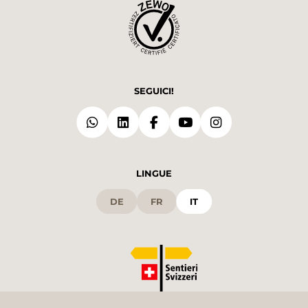
SEGUICI!
LINGUE
DE
FR
IT