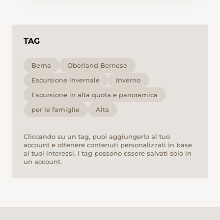
TAG
Berna
Oberland Bernese
Escursione invernale
Inverno
Escursione in alta quota e panoramica
per le famiglie
Alta
Cliccando su un tag, puoi aggiungerlo al tuo
account e ottenere contenuti personalizzati in base
ai tuoi interessi. I tag possono essere salvati solo in
un account.