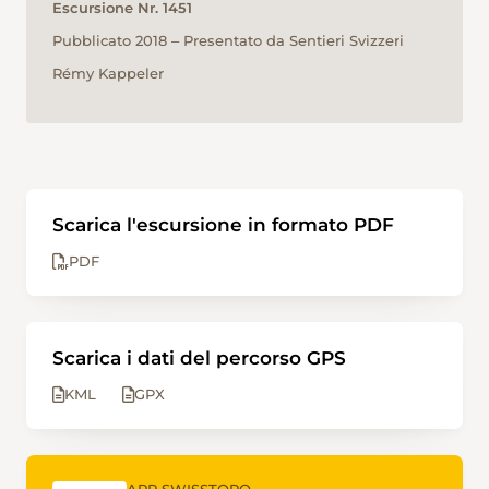
Escursione Nr. 1451
Pubblicato 2018 ‒ Presentato da Sentieri Svizzeri
Rémy Kappeler
Scarica l'escursione in formato PDF
PDF
Scarica i dati del percorso GPS
KML
GPX