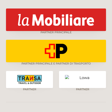
PARTNER PRINCIPALE
PARTNER PRINCIPALE E PARTNER DI TRASPORTO
PARTNER
PARTNER