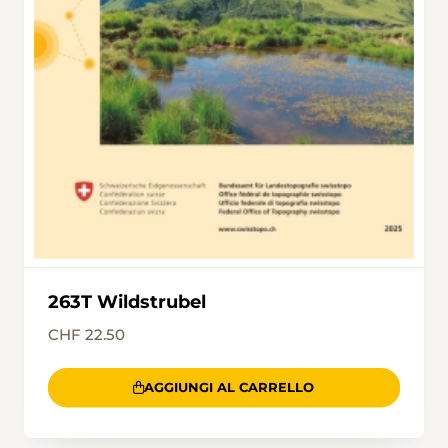
263T Wildstrubel
CHF 22.50
AGGIUNGI AL CARRELLO