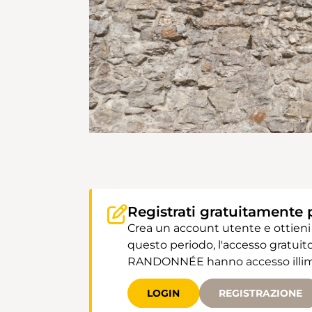
Registrati gratuitamente 
Crea un account utente e ottieni
questo periodo, l'accesso gratuito
RANDONNÉE hanno accesso illimit
LOGIN
REGISTRAZIONE