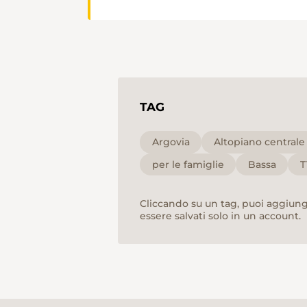
TAG
Argovia
Altopiano centrale
per le famiglie
Bassa
T
Cliccando su un tag, puoi aggiunge
essere salvati solo in un account.