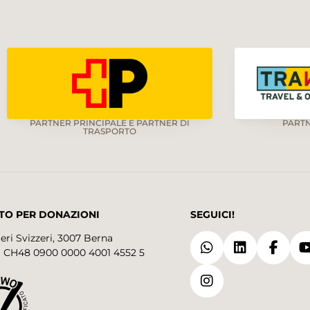
PARTNER PRINCIPALE E PARTNER DI
PART
TRASPORTO
TO PER DONAZIONI
SEGUICI!
eri Svizzeri, 3007 Berna
 CH48 0900 0000 4001 4552 5