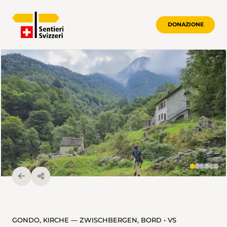
DONAZIONE
GONDO, KIRCHE — ZWISCHBERGEN, BORD • VS