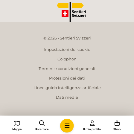
© 2026 • Sentieri Svizzeri
Impostazioni dei cookie
Colophon
Termini e condizioni generali
Protezioni dei dati
Linee guida intelligenza artificiale
Dati media
Mappa
Ricercare
Il mio profilo
Shop