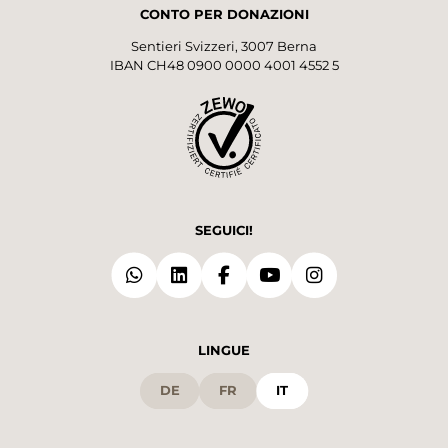
CONTO PER DONAZIONI
Sentieri Svizzeri, 3007 Berna
IBAN CH48 0900 0000 4001 4552 5
SEGUICI!
LINGUE
DE
FR
IT