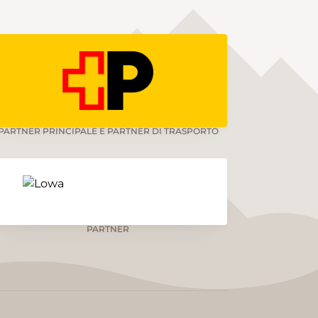
PARTNER PRINCIPALE E PARTNER DI TRASPORTO
PARTNER