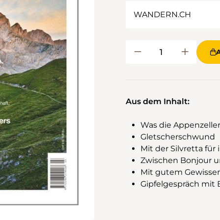
Aus dem Inhalt:
Was die Appenzelle
Gletscherschwund
Mit der Silvretta f
Zwischen Bonjour 
Mit gutem Gewissen
Gipfelgespräch mit