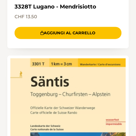
3328T Lugano - Mendrisiotto
CHF 13.50
AGGIUNGI AL CARRELLO