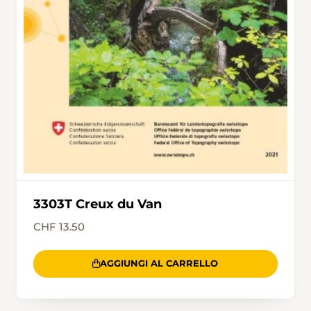
3303T Creux du Van
CHF 13.50
AGGIUNGI AL CARRELLO