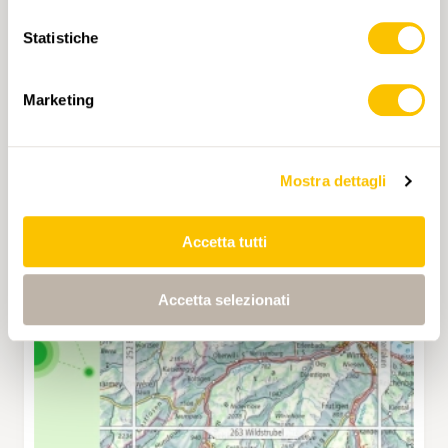
Statistiche
Marketing
Mostra dettagli
Accetta tutti
Accetta selezionati