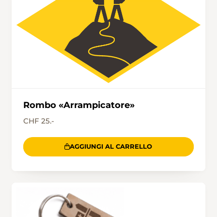
Rombo «Arrampicatore»
CHF 25.-
AGGIUNGI AL CARRELLO