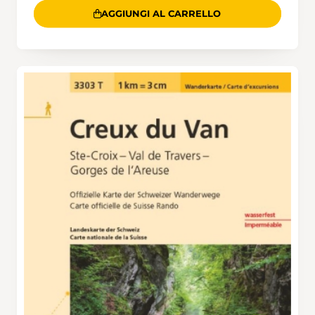
AGGIUNGI AL CARRELLO