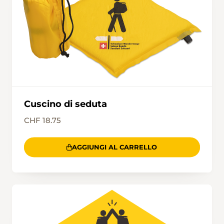
Cuscino di seduta
CHF 18.75
AGGIUNGI AL CARRELLO