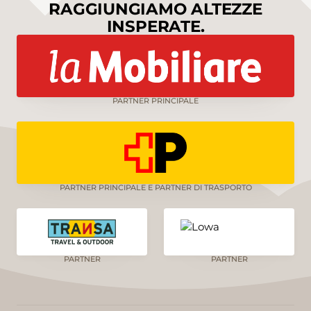
RAGGIUNGIAMO ALTEZZE
INSPERATE.
PARTNER PRINCIPALE
PARTNER PRINCIPALE E PARTNER DI TRASPORTO
PARTNER
PARTNER