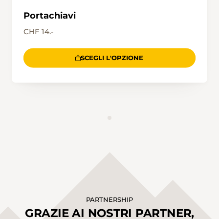
Portachiavi
CHF 14.-
SCEGLI L'OPZIONE
ANNUNCIO
PARTNERSHIP
GRAZIE AI NOSTRI PARTNER,