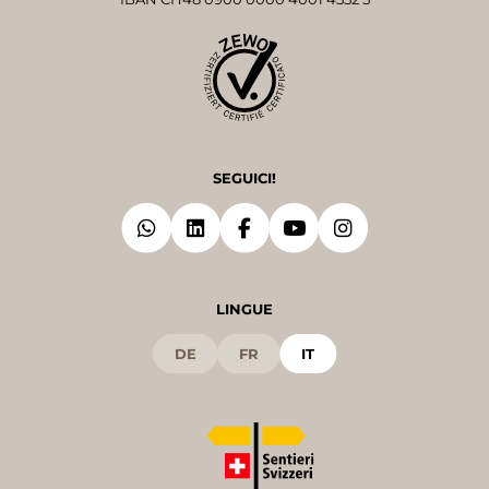
SEGUICI!
LINGUE
DE
FR
IT