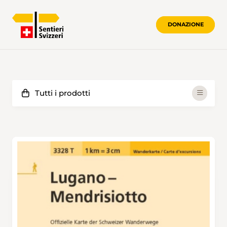
DONAZIONE