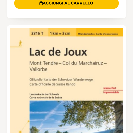
AGGIUNGI AL CARRELLO