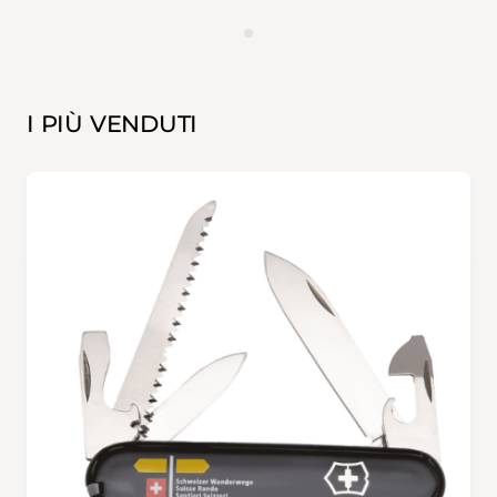
ANNUNCIO
I PIÙ VENDUTI