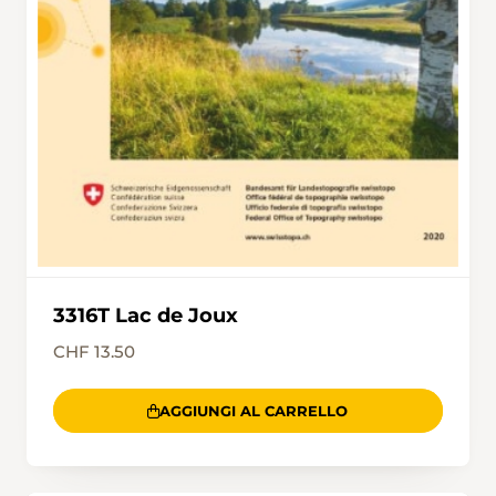
3316T Lac de Joux
CHF 13.50
AGGIUNGI AL CARRELLO