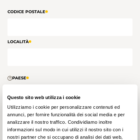
CODICE POSTALE
LOCALITÀ
PAESE
Questo sito web utilizza i cookie
Utilizziamo i cookie per personalizzare contenuti ed
annunci, per fornire funzionalità dei social media e per
TELEFONO DIRETTO
analizzare il nostro traffico. Condividiamo inoltre
informazioni sul modo in cui utilizzi il nostro sito con i
nostri partner che si occupano di analisi dei dati web,