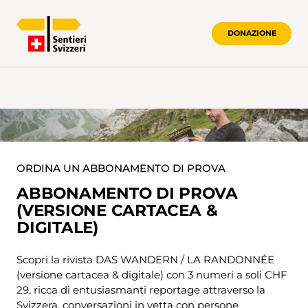
DONAZIONE
ORDINA UN ABBONAMENTO DI PROVA
ABBONAMENTO DI PROVA
(VERSIONE CARTACEA &
DIGITALE)
Scopri la rivista DAS WANDERN / LA RANDONNÉE
(versione cartacea & digitale) con 3 numeri a soli CHF
29, ricca di entusiasmanti reportage attraverso la
Svizzera, conversazioni in vetta con persone