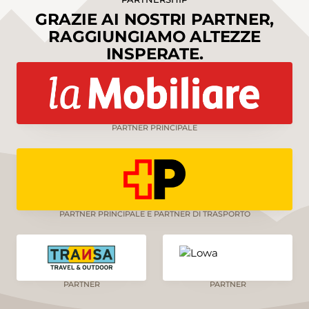
GRAZIE AI NOSTRI PARTNER,
RAGGIUNGIAMO ALTEZZE
INSPERATE.
PARTNER PRINCIPALE
PARTNER PRINCIPALE E PARTNER DI TRASPORTO
PARTNER
PARTNER