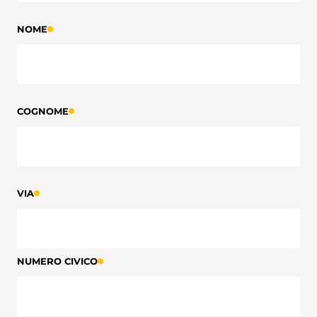
NOME
COGNOME
VIA
NUMERO CIVICO