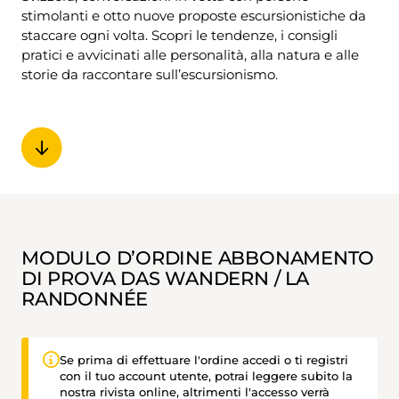
stimolanti e otto nuove proposte escursionistiche da
staccare ogni volta. Scopri le tendenze, i consigli
pratici e avvicinati alle personalità, alla natura e alle
storie da raccontare sull’escursionismo.
MODULO D’ORDINE ABBONAMENTO
DI PROVA DAS WANDERN / LA
RANDONNÉE
Se prima di effettuare l'ordine accedi o ti registri
con il tuo account utente, potrai leggere subito la
nostra rivista online, altrimenti l'accesso verrà