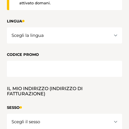
attivato domani.
LINGUA
CODICE PROMO
IL MIO INDIRIZZO (INDIRIZZO DI
FATTURAZIONE)
SESSO