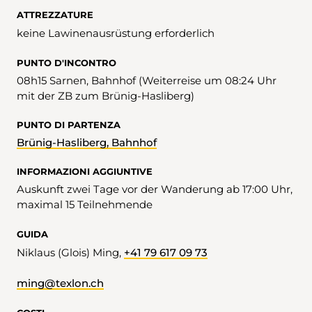
ATTREZZATURE
keine Lawinenausrüstung erforderlich
PUNTO D'INCONTRO
08h15 Sarnen, Bahnhof (Weiterreise um 08:24 Uhr
mit der ZB zum Brünig-Hasliberg)
PUNTO DI PARTENZA
Brünig-Hasliberg, Bahnhof
INFORMAZIONI AGGIUNTIVE
Auskunft zwei Tage vor der Wanderung ab 17:00 Uhr,
maximal 15 Teilnehmende
GUIDA
Niklaus (Glois) Ming,
+41 79 617 09 73
ming@texlon.ch