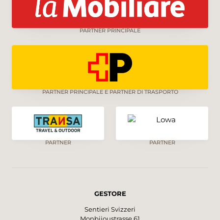
PARTNER PRINCIPALE
PARTNER PRINCIPALE E PARTNER DI TRASPORTO
PARTNER
PARTNER
GESTORE
Sentieri Svizzeri
Monbijoustrasse 61