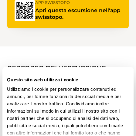
APP SWISSTOPO
Apri questa escursione nell'app
swisstopo.
PERCORSO DELL'ESCURSIONE
Questo sito web utilizza i cookie
Utilizziamo i cookie per personalizzare contenuti ed
annunci, per fornire funzionalità dei social media e per
analizzare il nostro traffico. Condividiamo inoltre
informazioni sul modo in cui utilizzi il nostro sito con i
nostri partner che si occupano di analisi dei dati web,
pubblicità e social media, i quali potrebbero combinarle
con altre informazioni che hai fornito loro o che hanno