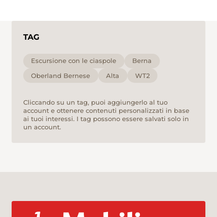
TAG
Escursione con le ciaspole
Berna
Oberland Bernese
Alta
WT2
Cliccando su un tag, puoi aggiungerlo al tuo
account e ottenere contenuti personalizzati in base
ai tuoi interessi. I tag possono essere salvati solo in
un account.