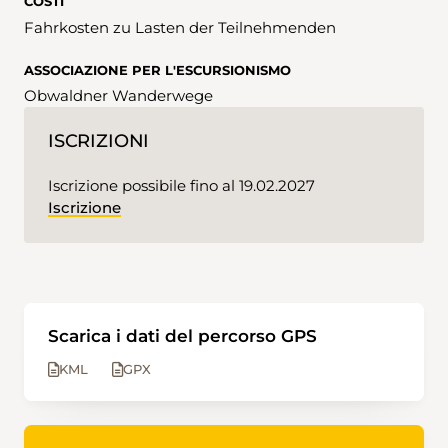
COSTI
Fahrkosten zu Lasten der Teilnehmenden
ASSOCIAZIONE PER L'ESCURSIONISMO
Obwaldner Wanderwege
ISCRIZIONI
Iscrizione possibile fino al 19.02.2027
Iscrizione
Scarica i dati del percorso GPS
KML
GPX