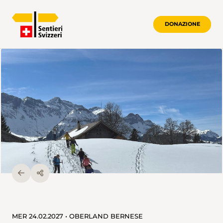
DONAZIONE
MER 24.02.2027 • OBERLAND BERNESE