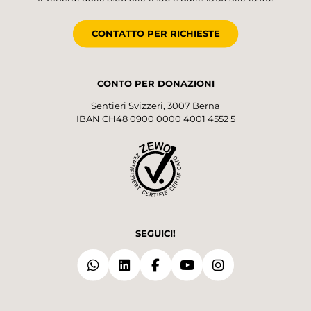
CONTATTO PER RICHIESTE
CONTO PER DONAZIONI
Sentieri Svizzeri, 3007 Berna
IBAN CH48 0900 0000 4001 4552 5
SEGUICI!