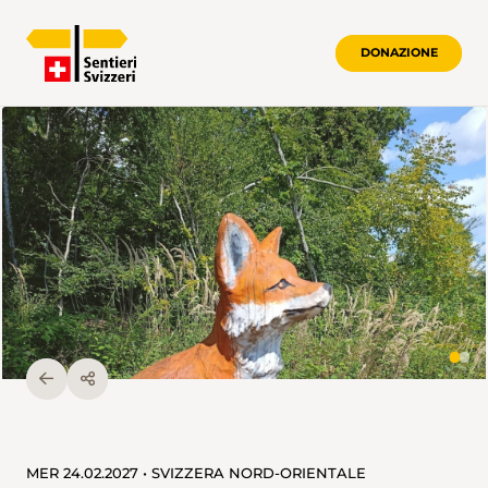
DONAZIONE
MER 24.02.2027 • SVIZZERA NORD-ORIENTALE