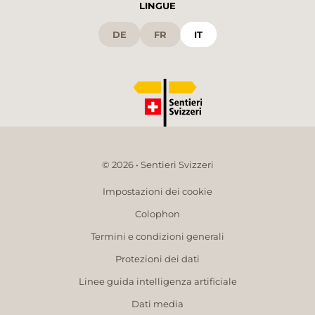
LINGUE
DE
FR
IT
© 2026 • Sentieri Svizzeri
Impostazioni dei cookie
Colophon
Termini e condizioni generali
Protezioni dei dati
Linee guida intelligenza artificiale
Dati media