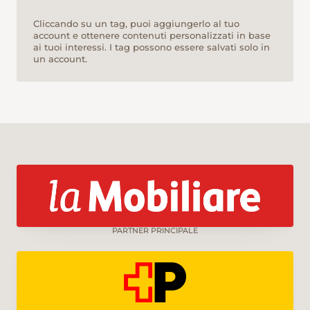
Cliccando su un tag, puoi aggiungerlo al tuo
account e ottenere contenuti personalizzati in base
ai tuoi interessi. I tag possono essere salvati solo in
un account.
PARTNER PRINCIPALE