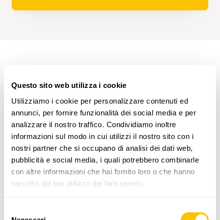
PERCORSO DELL'ESCURSIONE
Questo sito web utilizza i cookie
Utilizziamo i cookie per personalizzare contenuti ed
annunci, per fornire funzionalità dei social media e per
analizzare il nostro traffico. Condividiamo inoltre
informazioni sul modo in cui utilizzi il nostro sito con i
nostri partner che si occupano di analisi dei dati web,
pubblicità e social media, i quali potrebbero combinarle
www.sentieri-svizzeri.ch
con altre informazioni che hai fornito loro o che hanno
raccolto dal tuo utilizzo dei loro servizi.
Selezione
Necessari
,