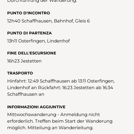
Durchführung der Wanderung.
PUNTO D'INCONTRO
12h40 Schaffhausen, Bahnhof, Gleis 6
PUNTO DI PARTENZA
13h11 Osterfingen, Lindenhof
FINE DELL'ESCURSIONE
16h23 Jestetten
TRASPORTO
Hinfahrt: 12:49 Schaffhausen ab 13:11 Osterfingen,
Lindenhof an Rückfahrt: 16:23 Jestetten ab 16:34
Schaffhausen an
INFORMAZIONI AGGIUNTIVE
Mittwochswanderung - Anmeldung nicht
erforderlich. Treffen beim Start der Wanderung
möglich. Mitteilung an Wanderleitung.