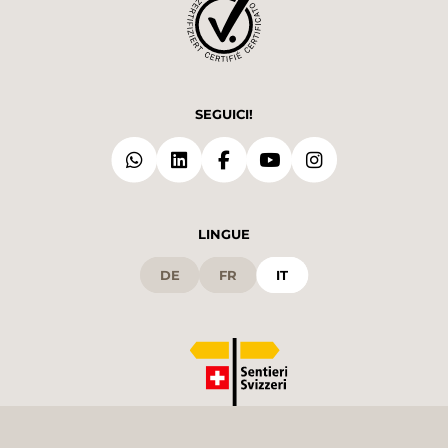
SEGUICI!
LINGUE
DE
FR
IT