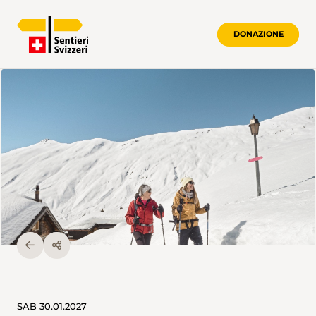
DONAZIONE
SAB 30.01.2027