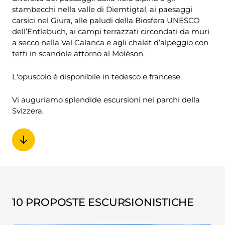
stambecchi nella valle di Diemtigtal, ai paesaggi
carsici nel Giura, alle paludi della Biosfera UNESCO
dell’Entlebuch, ai campi terrazzati circondati da muri
a secco nella Val Calanca e agli chalet d’alpeggio con
tetti in scandole attorno al Moléson.
L'opuscolo è disponibile in tedesco e francese.
Vi auguriamo splendide escursioni nei parchi della
Svizzera.
10 PROPOSTE ESCURSIONISTICHE