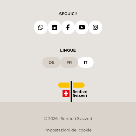
SEGUICI!
LINGUE
DE
FR
IT
© 2026 • Sentieri Svizzeri
Impostazioni dei cookie