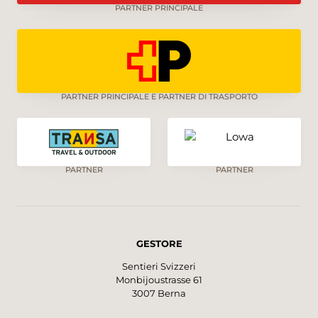
PARTNER PRINCIPALE
PARTNER PRINCIPALE E PARTNER DI TRASPORTO
PARTNER
PARTNER
GESTORE
Sentieri Svizzeri
Monbijoustrasse 61
3007 Berna