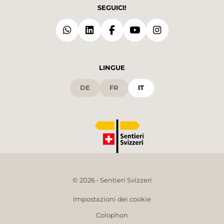
SEGUICI!
LINGUE
DE
FR
IT
© 2026 • Sentieri Svizzeri
Impostazioni dei cookie
Colophon