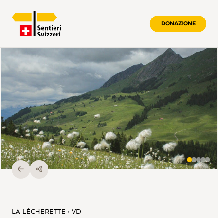
DONAZIONE
LA LÉCHERETTE • VD