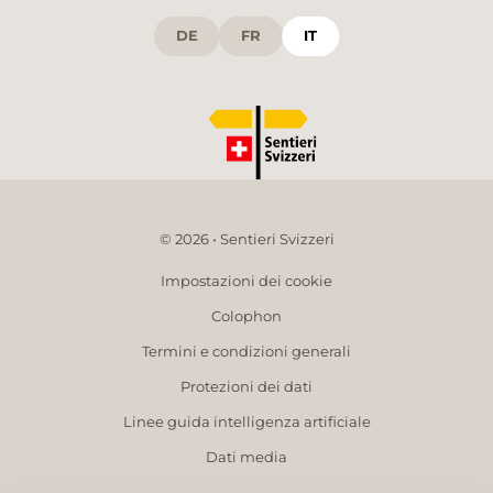
DE
FR
IT
© 2026 • Sentieri Svizzeri
Impostazioni dei cookie
Colophon
Termini e condizioni generali
Protezioni dei dati
Linee guida intelligenza artificiale
Dati media