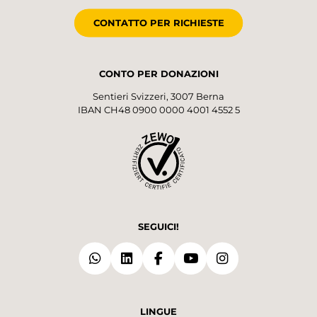
CONTATTO PER RICHIESTE
CONTO PER DONAZIONI
Sentieri Svizzeri, 3007 Berna
IBAN CH48 0900 0000 4001 4552 5
SEGUICI!
LINGUE