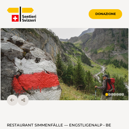
DONAZIONE
RESTAURANT SIMMENFÄLLE — ENGSTLIGENALP • BE