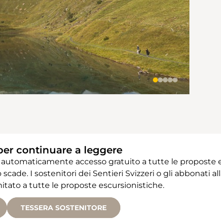
per continuare a leggere
 automaticamente accesso gratuito a tutte le proposte e
 scade. I sostenitori dei Sentieri Svizzeri o gli abbonati
ato a tutte le proposte escursionistiche.
TESSERA SOSTENITORE