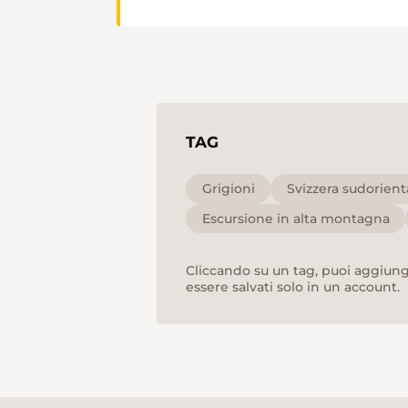
TAG
Grigioni
Svizzera sudorient
Escursione in alta montagna
Cliccando su un tag, puoi aggiunge
essere salvati solo in un account.