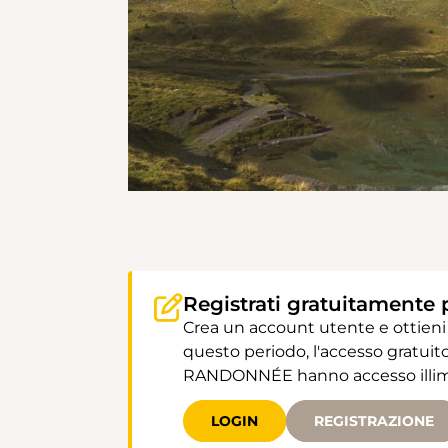
Registrati gratuitamente 
Crea un account utente e ottieni
questo periodo, l'accesso gratuito
RANDONNÉE hanno accesso illimit
LOGIN
REGISTRAZIONE