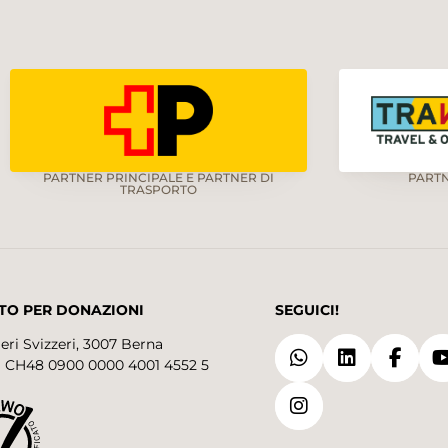
PARTNER PRINCIPALE E PARTNER DI
PART
TRASPORTO
TO PER DONAZIONI
SEGUICI!
eri Svizzeri, 3007 Berna
 CH48 0900 0000 4001 4552 5