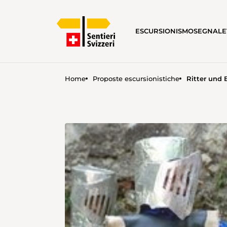
ESCURSIONISMO
SEGNALE
Home
Proposte escursionistiche
Ritter und 