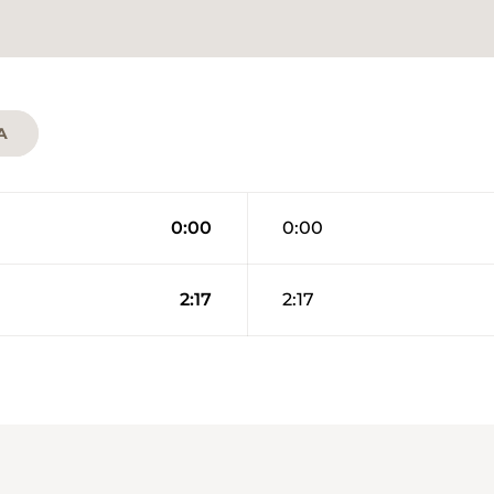
A
0:00
0:00
2:17
2:17