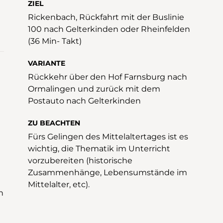
ZIEL
Rickenbach, Rückfahrt mit der Buslinie
100 nach Gelterkinden oder Rheinfelden
(36 Min- Takt)
VARIANTE
Rückkehr über den Hof Farnsburg nach
Ormalingen und zurück mit dem
Postauto nach Gelterkinden
ZU BEACHTEN
Fürs Gelingen des Mittelaltertages ist es
wichtig, die Thematik im Unterricht
vorzubereiten (historische
Zusammenhänge, Lebensumstände im
Mittelalter, etc).
n