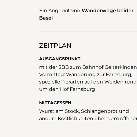
Ein Angebot von
​Wanderwege beider
Basel
ZEITPLAN
AUSGANGSPUNKT
mit der SBB zum Bahnhof Gelterkinden
Vormittag: Wanderung zur Farnsburg,
spezielle Tierarten auf den Weiden rund
um den Hof Farnsburg
MITTAGESSEN
Wurst am Stock, Schlangenbrot und
andere Köstlichkeiten über dem offene