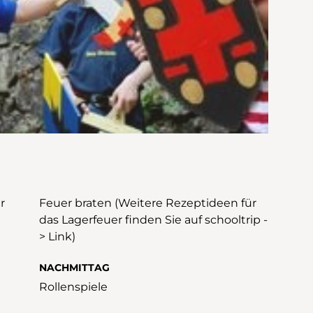
r
Feuer braten (Weitere Rezeptideen für
das Lagerfeuer finden Sie auf schooltrip -
> Link)
NACHMITTAG
Rollenspiele