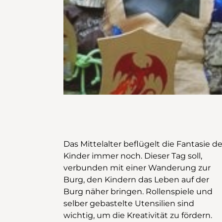
Das Mittelalter beflügelt die Fantasie de
Kinder immer noch. Dieser Tag soll,
verbunden mit einer Wanderung zur
Burg, den Kindern das Leben auf der
Burg näher bringen. Rollenspiele und
selber gebastelte Utensilien sind
wichtig, um die Kreativität zu fördern.