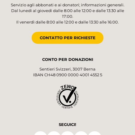
Servizio agli abbonati e ai donatori; informazioni generali.
Dal lunedì al giovedì dalle 8:00 alle 12:00 e dalle 13:30 alle
17:00.
Il venerdì dalle 8:00 alle 12:00 e dalle 13:30 alle 16:00.
CONTATTO PER RICHIESTE
CONTO PER DONAZIONI
Sentieri Svizzeri, 3007 Berna
IBAN CH48 0900 0000 4001 4552 5
SEGUICI!