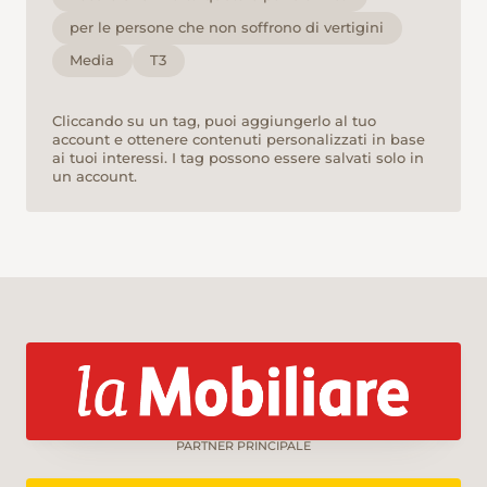
per le persone che non soffrono di vertigini
Media
T3
Cliccando su un tag, puoi aggiungerlo al tuo
account e ottenere contenuti personalizzati in base
ai tuoi interessi. I tag possono essere salvati solo in
un account.
PARTNER PRINCIPALE