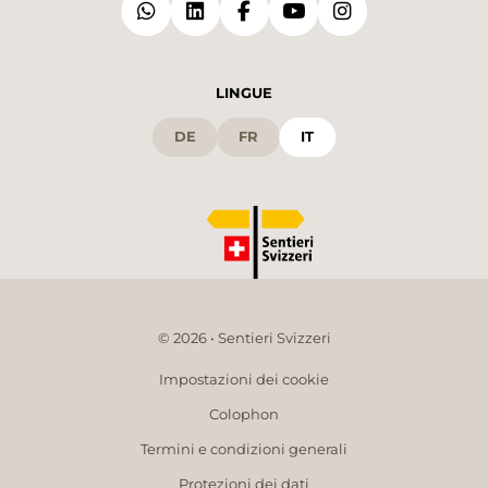
LINGUE
DE
FR
IT
© 2026 • Sentieri Svizzeri
Impostazioni dei cookie
Colophon
Termini e condizioni generali
Protezioni dei dati