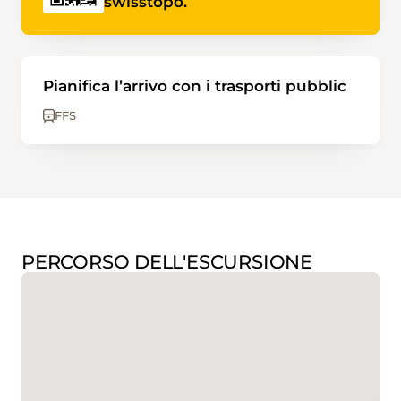
swisstopo.
Pianifica l’arrivo con i trasporti pubblic
FFS
PERCORSO DELL'ESCURSIONE