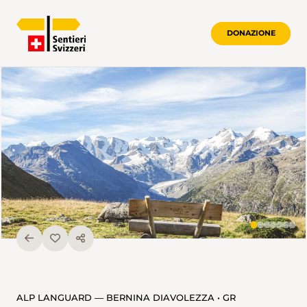
DONAZIONE
ALP LANGUARD — BERNINA DIAVOLEZZA • GR