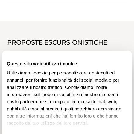
PROPOSTE ESCURSIONISTICHE
Questo sito web utilizza i cookie
Utilizziamo i cookie per personalizzare contenuti ed
annunci, per fornire funzionalità dei social media e per
analizzare il nostro traffico. Condividiamo inoltre
informazioni sul modo in cui utilizzi il nostro sito con i
nostri partner che si occupano di analisi dei dati web,
pubblicità e social media, i quali potrebbero combinarle
con altre informazioni che hai fornito loro o che hanno
raccolto dal tuo utilizzo dei loro servizi.
Nr. 2281