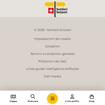
© 2026 • Sentieri Svizzeri
Impostazioni dei cookie
Colophon
Termini e condizioni generali
Protezioni dei dati
Linee guida intelligenza artificiale
Dati media
Mappa
Ricercare
Il mio profilo
Shop