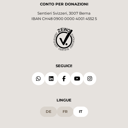
CONTO PER DONAZIONI
Sentieri Svizzeri, 3007 Berna
IBAN CH48 0900 0000 4001 4552 5
SEGUICI!
LINGUE
DE
FR
IT