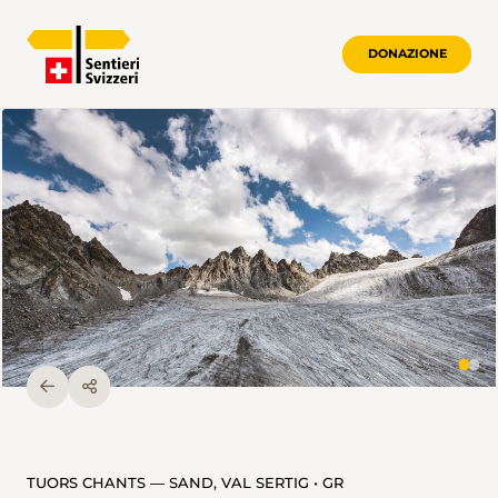
DONAZIONE
TUORS CHANTS — SAND, VAL SERTIG • GR