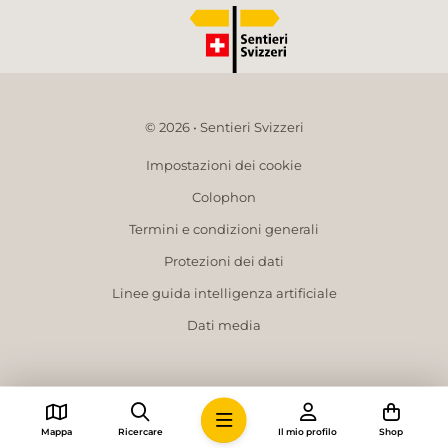
© 2026 • Sentieri Svizzeri
Impostazioni dei cookie
Colophon
Termini e condizioni generali
Protezioni dei dati
Linee guida intelligenza artificiale
Dati media
Mappa
Ricercare
Il mio profilo
Shop