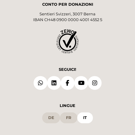
CONTO PER DONAZIONI
Sentieri Svizzeri, 3007 Berna
IBAN CH48 0900 0000 4001 4552 5
SEGUICI!
LINGUE
DE
FR
IT