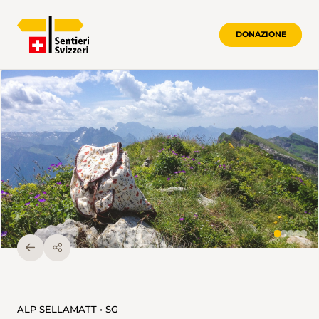
DONAZIONE
ALP SELLAMATT • SG