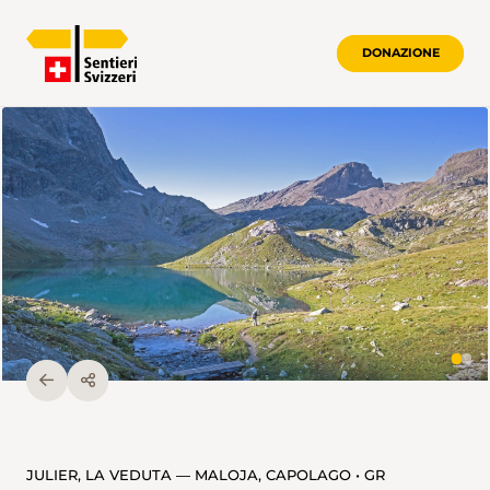
DONAZIONE
JULIER, LA VEDUTA — MALOJA, CAPOLAGO • GR