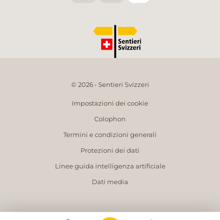
© 2026 • Sentieri Svizzeri
Impostazioni dei cookie
Colophon
Termini e condizioni generali
Protezioni dei dati
Linee guida intelligenza artificiale
Dati media