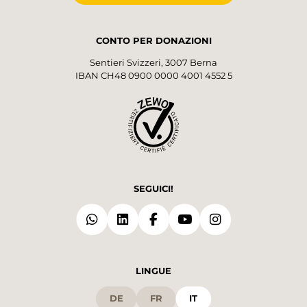
CONTO PER DONAZIONI
Sentieri Svizzeri, 3007 Berna
IBAN CH48 0900 0000 4001 4552 5
SEGUICI!
LINGUE
DE
FR
IT