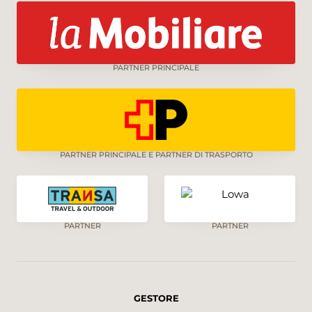
PARTNER PRINCIPALE
PARTNER PRINCIPALE E PARTNER DI TRASPORTO
PARTNER
PARTNER
GESTORE