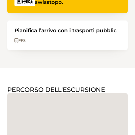
swisstopo.
Pianifica l’arrivo con i trasporti pubblic
FFS
PERCORSO DELL'ESCURSIONE