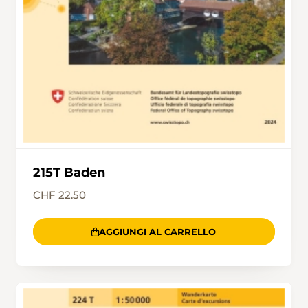
215T Baden
CHF 22.50
AGGIUNGI AL CARRELLO