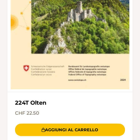
224T Olten
CHF 22.50
AGGIUNGI AL CARRELLO