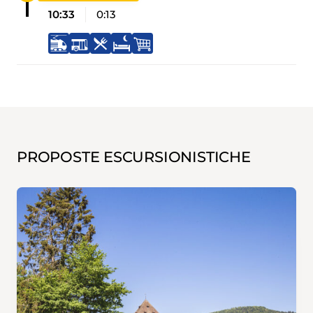
10:33
0:13
PROPOSTE ESCURSIONISTICHE