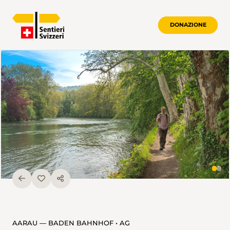
DONAZIONE
AARAU — BADEN BAHNHOF • AG