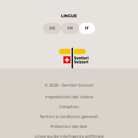
LINGUE
DE
FR
IT
© 2026 • Sentieri Svizzeri
Impostazioni dei cookie
Colophon
Termini e condizioni generali
Protezioni dei dati
Linee guida intelligenza artificiale