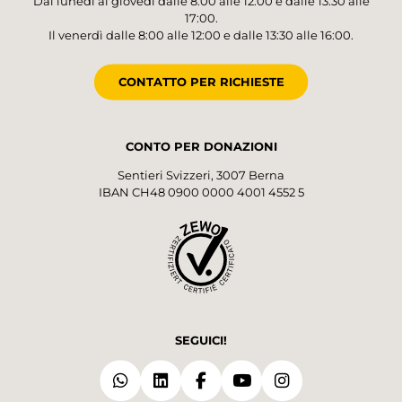
Dal lunedì al giovedì dalle 8:00 alle 12:00 e dalle 13:30 alle
17:00.
Il venerdì dalle 8:00 alle 12:00 e dalle 13:30 alle 16:00.
CONTATTO PER RICHIESTE
CONTO PER DONAZIONI
Sentieri Svizzeri, 3007 Berna
IBAN CH48 0900 0000 4001 4552 5
SEGUICI!