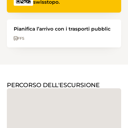
swisstopo.
Pianifica l’arrivo con i trasporti pubblic
FFS
PERCORSO DELL'ESCURSIONE