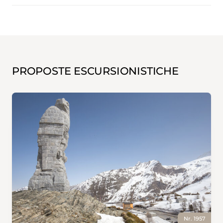
PROPOSTE ESCURSIONISTICHE
Nr. 1957