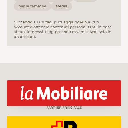
per le famiglie
Media
Cliccando su un tag, puoi aggiungerlo al tuo
account e ottenere contenuti personalizzati in base
ai tuoi interessi. I tag possono essere salvati solo in
un account.
PARTNER PRINCIPALE