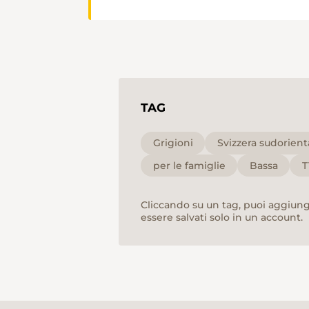
TAG
Grigioni
Svizzera sudorient
per le famiglie
Bassa
T
Cliccando su un tag, puoi aggiunge
essere salvati solo in un account.