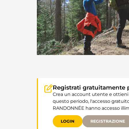
Registrati gratuitamente 
Crea un account utente e ottieni
questo periodo, l'accesso gratuito
RANDONNÉE hanno accesso illimit
LOGIN
REGISTRAZIONE