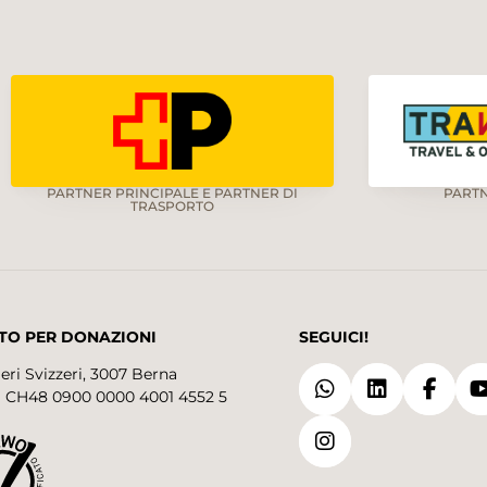
PARTNER PRINCIPALE E PARTNER DI
PART
TRASPORTO
TO PER DONAZIONI
SEGUICI!
eri Svizzeri, 3007 Berna
 CH48 0900 0000 4001 4552 5