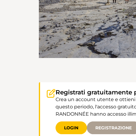
Registrati gratuitamente 
Crea un account utente e ottieni
questo periodo, l'accesso gratuito
RANDONNÉE hanno accesso illimit
LOGIN
REGISTRAZIONE