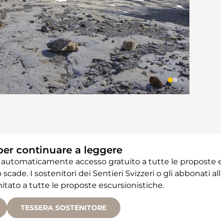
per continuare a leggere
 automaticamente accesso gratuito a tutte le proposte e
 scade. I sostenitori dei Sentieri Svizzeri o gli abbonati
ato a tutte le proposte escursionistiche.
TESSERA SOSTENITORE