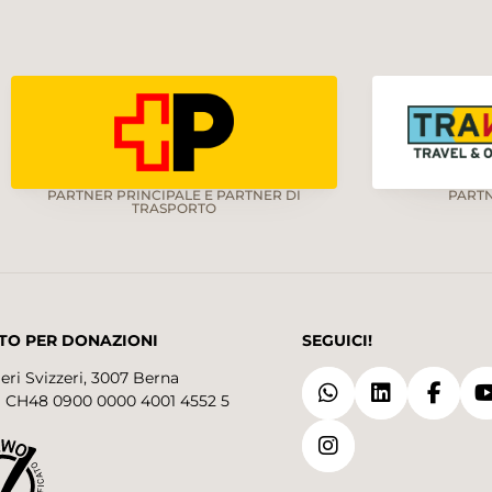
PARTNER PRINCIPALE E PARTNER DI
PART
TRASPORTO
TO PER DONAZIONI
SEGUICI!
eri Svizzeri, 3007 Berna
 CH48 0900 0000 4001 4552 5