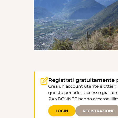
Registrati gratuitamente 
Crea un account utente e ottieni
questo periodo, l'accesso gratuito
RANDONNÉE hanno accesso illimit
LOGIN
REGISTRAZIONE