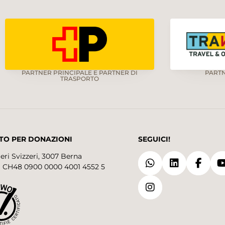
PARTNER PRINCIPALE E PARTNER DI
PART
TRASPORTO
TO PER DONAZIONI
SEGUICI!
eri Svizzeri, 3007 Berna
 CH48 0900 0000 4001 4552 5