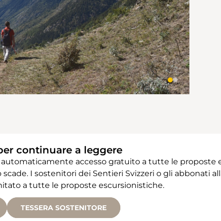
per continuare a leggere
 automaticamente accesso gratuito a tutte le proposte e
 scade. I sostenitori dei Sentieri Svizzeri o gli abbonati
ato a tutte le proposte escursionistiche.
TESSERA SOSTENITORE