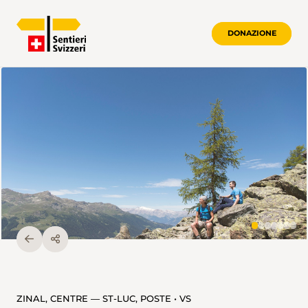
DONAZIONE
ZINAL, CENTRE — ST-LUC, POSTE • VS