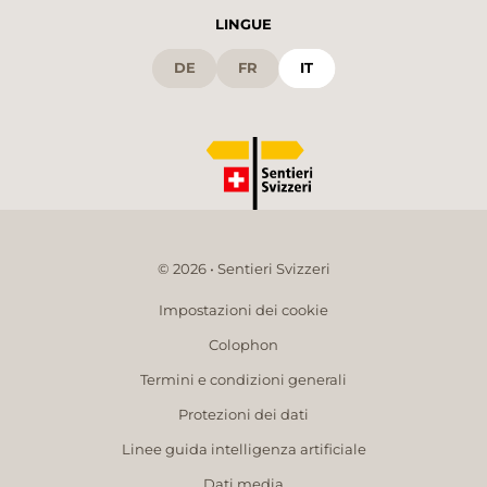
LINGUE
DE
FR
IT
© 2026 • Sentieri Svizzeri
Impostazioni dei cookie
Colophon
Termini e condizioni generali
Protezioni dei dati
Linee guida intelligenza artificiale
Dati media