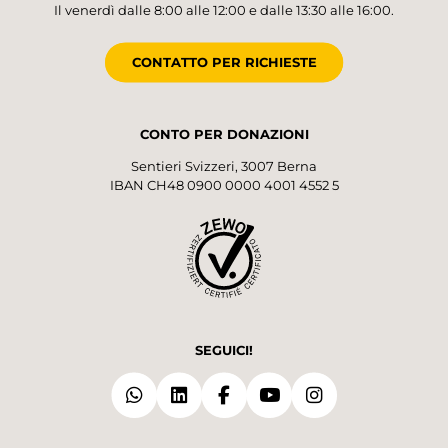
Il venerdì dalle 8:00 alle 12:00 e dalle 13:30 alle 16:00.
CONTATTO PER RICHIESTE
CONTO PER DONAZIONI
Sentieri Svizzeri, 3007 Berna
IBAN CH48 0900 0000 4001 4552 5
SEGUICI!