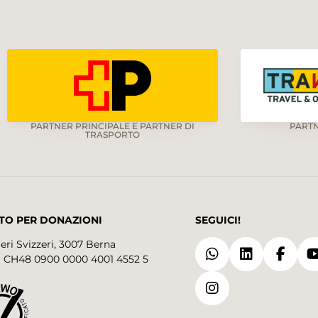
PARTNER PRINCIPALE E PARTNER DI
PART
TRASPORTO
TO PER DONAZIONI
SEGUICI!
eri Svizzeri, 3007 Berna
 CH48 0900 0000 4001 4552 5