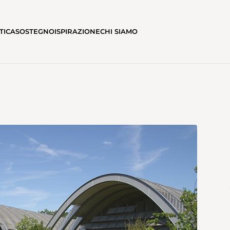
TICA
SOSTEGNO
ISPIRAZIONE
CHI SIAMO