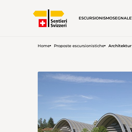
ESCURSIONISMO
SEGNALE
Home
Proposte escursionistiche
Architektur